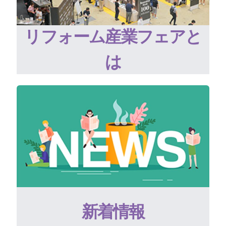
リフォーム産業フェアと
は
新着情報