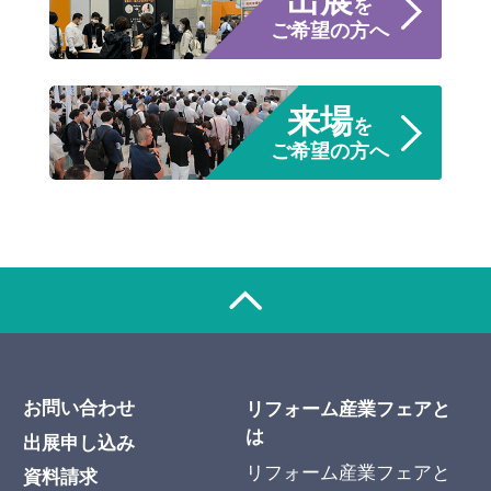
出展
を
ご希望の方へ
来場
を
ご希望の方へ
お問い合わせ
リフォーム産業フェアと
は
出展申し込み
リフォーム産業フェアと
資料請求