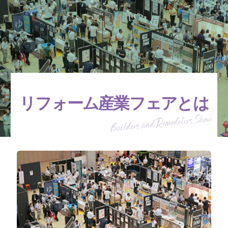
リフォーム産業フェアとは