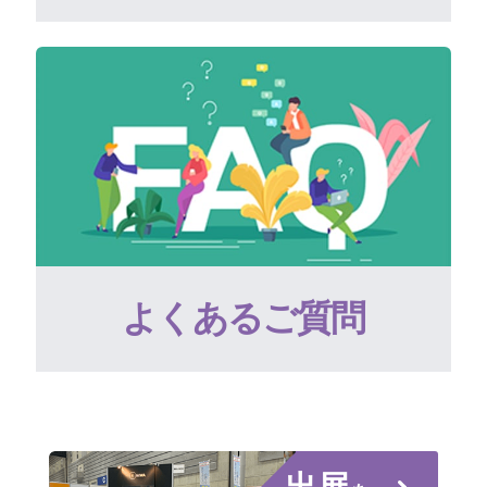
よくあるご質問