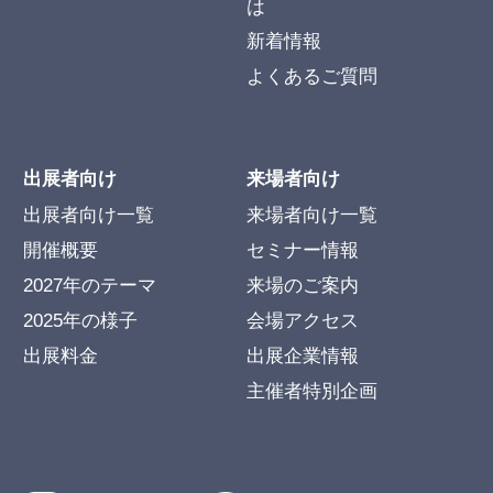
は
新着情報
よくあるご質問
出展者向け
来場者向け
出展者向け一覧
来場者向け一覧
開催概要
セミナー情報
2027年のテーマ
来場のご案内
2025年の様子
会場アクセス
出展料金
出展企業情報
主催者特別企画