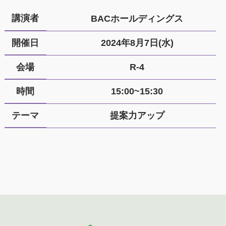
講演者
BACホールディングス
開催日
2024年8月7日(水)
会場
R-4
時間
15:00~15:30
テーマ
提案力アップ