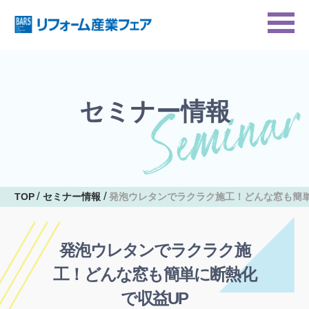
セミナー情報
TOP
セミナー情報
発泡ウレタンでラクラク施工！どんな窓も簡単
発泡ウレタンでラクラク施
工！どんな窓も簡単に断熱化
で収益UP