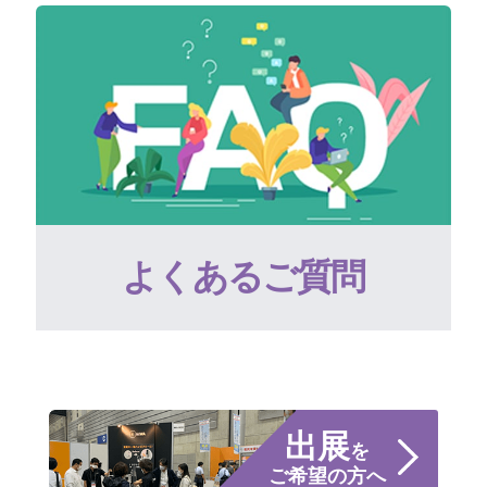
よくあるご質問
出展
を
ご希望の方へ