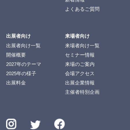
よくあるご質問
出展者向け
来場者向け
出展者向け一覧
来場者向け一覧
開催概要
セミナー情報
2027年のテーマ
来場のご案内
2025年の様子
会場アクセス
出展料金
出展企業情報
主催者特別企画