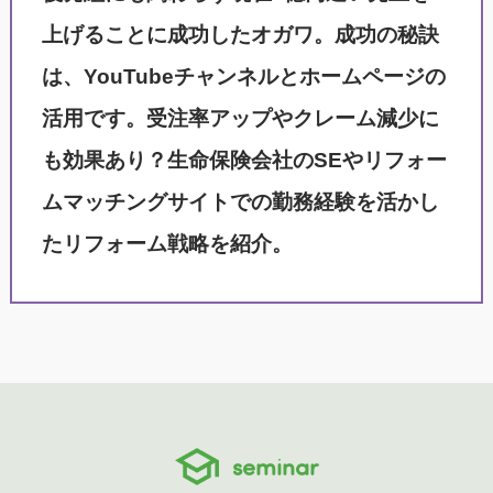
上げることに成功したオガワ。成功の秘訣
は、YouTubeチャンネルとホームページの
活用です。受注率アップやクレーム減少に
も効果あり？生命保険会社のSEやリフォー
ムマッチングサイトでの勤務経験を活かし
たリフォーム戦略を紹介。
seminar