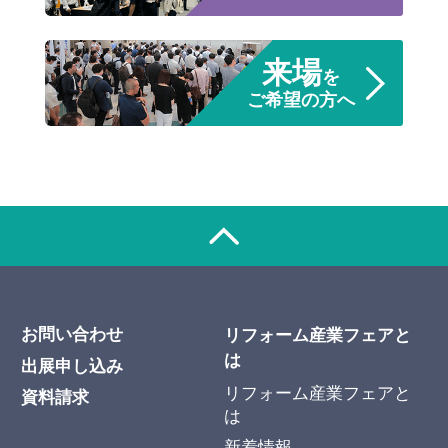
来場
を
ご希望の方へ
お問い合わせ
リフォーム産業フェアと
は
出展申し込み
リフォーム産業フェアと
資料請求
は
新着情報