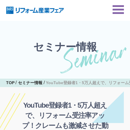
セミナー情報
TOP
セミナー情報
YouTube登録者1・5万人超えで、リフォ
YouTube登録者1・5万人超え
で、リフォーム受注率アッ
プ！クレームも激減させた動