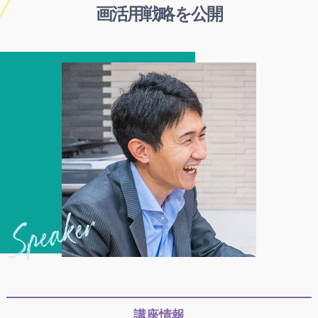
画活用戦略を公開
講座情報