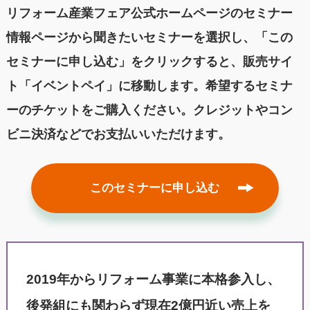
リフォーム産業フェア公式ホームページのセミナー
情報ページから聞きたいセミナーを選択し、「この
セミナーに申し込む」をクリックすると、販売サイ
ト「イベントペイ」に移動します。希望するセミナ
ーのチケットをご購入ください。クレジットやコン
ビニ決済などでお支払いいただけます。
このセミナーに申し込む
2019年からリフォーム事業に本格参入し、
後発組にも関わらず現在2億円近い売上を