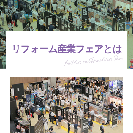
リフォーム産業フェアとは