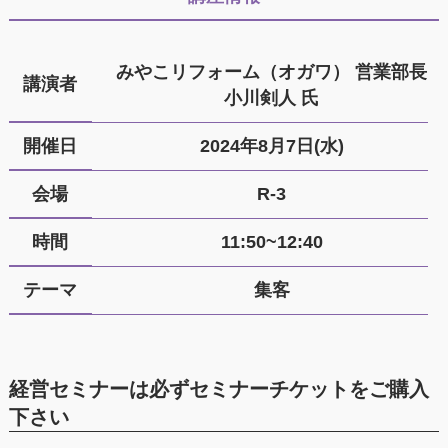
みやこリフォーム（オガワ） 営業部長
講演者
小川剣人 氏
開催日
2024年8月7日(水)
会場
R-3
時間
11:50~12:40
テーマ
集客
経営セミナーは必ずセミナーチケットをご購入
下さい