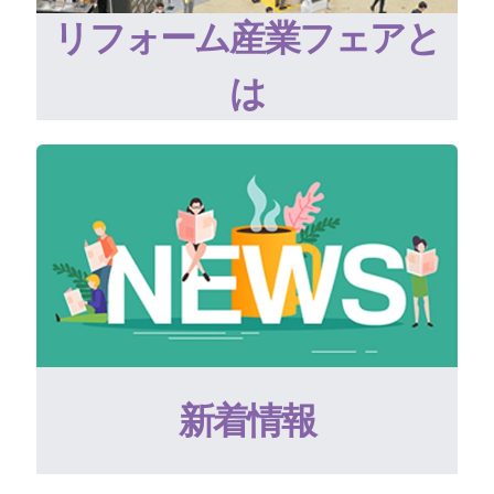
リフォーム産業フェアと
は
新着情報