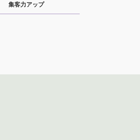
集客力アップ