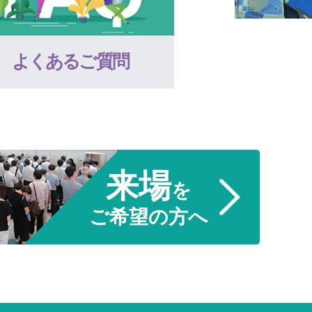
よくあるご質問
来場
を
ご希望の方へ