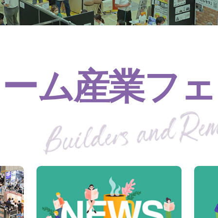
ォーム産業フェ