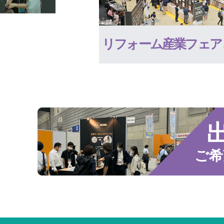
リフォーム産業フェア
ご希