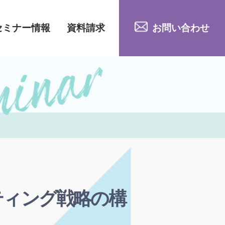
セミナー情報
資料請求
お問い合わせ
ティング戦略の構