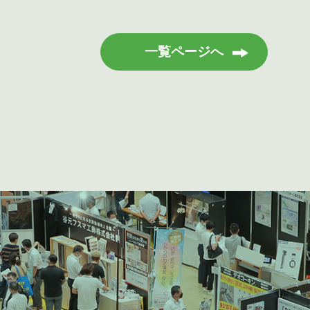
一覧ページへ