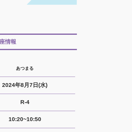
座情報
あつまる
2024年8月7日(水)
R-4
10:20~10:50