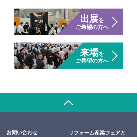
出展
を
ご希望の方へ
来場
を
ご希望の方へ
お問い合わせ
リフォーム産業フェアと