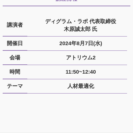
ディグラム・ラボ 代表取締役
講演者
木原誠太郎 氏
開催日
2024年8月7日(水)
会場
アトリウム2
時間
11:50~12:40
テーマ
人材最適化