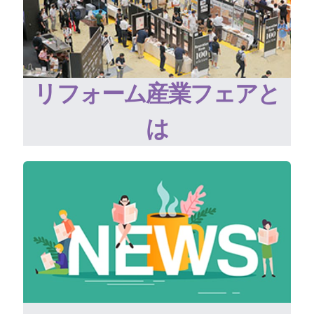
リフォーム産業フェアと
は