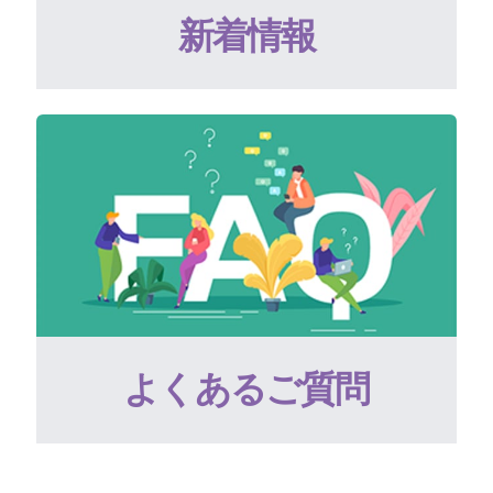
新着情報
よくあるご質問