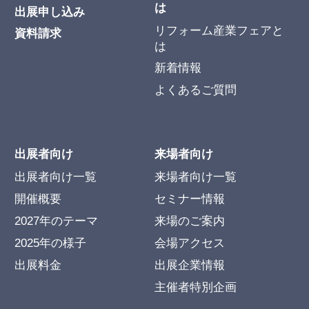
は
出展申し込み
リフォーム産業フェアと
資料請求
は
新着情報
よくあるご質問
出展者向け
来場者向け
出展者向け一覧
来場者向け一覧
開催概要
セミナー情報
2027年のテーマ
来場のご案内
2025年の様子
会場アクセス
出展料金
出展企業情報
主催者特別企画