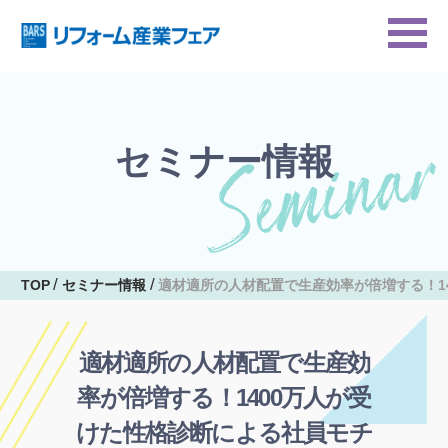
セミナー情報
TOP
セミナー情報
適材適所の人材配置で生産効率が倍増する！1
適材適所の人材配置で生産効
率が倍増する！1400万人が受
けた性格診断による社員モチ