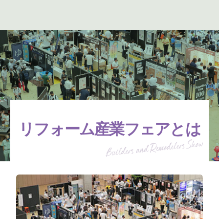
リフォーム産業フェアとは