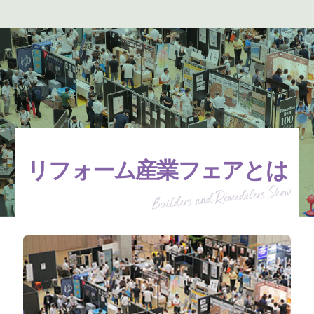
リフォーム産業フェアとは