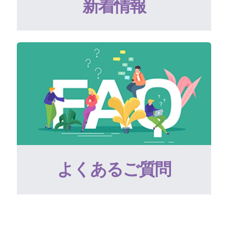
新着情報
よくあるご質問