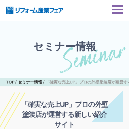
セミナー情報
TOP
セミナー情報
「確実な売上UP」プロの外壁塗装店が運営す
「確実な売上UP」プロの外壁
塗装店が運営する新しい紹介
サイト