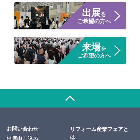
出展
を
ご希望の方へ
来場
を
ご希望の方へ
お問い合わせ
リフォーム産業フェアと
は
出展申し込み