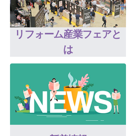
リフォーム産業フェアと
は