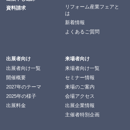
リフォーム産業フェアと
資料請求
は
新着情報
よくあるご質問
出展者向け
来場者向け
出展者向け一覧
来場者向け一覧
開催概要
セミナー情報
2027年のテーマ
来場のご案内
2025年の様子
会場アクセス
出展料金
出展企業情報
主催者特別企画