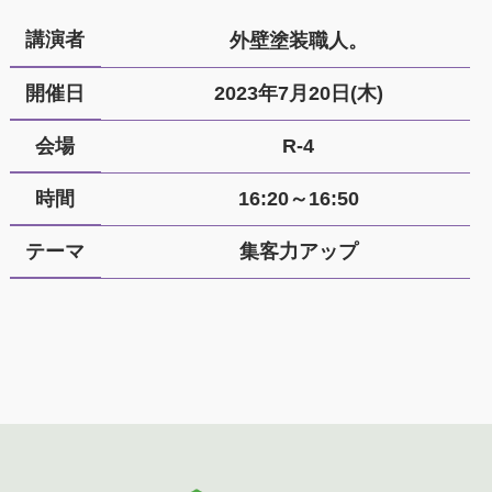
講演者
外壁塗装職人。
開催日
2023年7月20日(木)
会場
R-4
時間
16:20～16:50
テーマ
集客力アップ