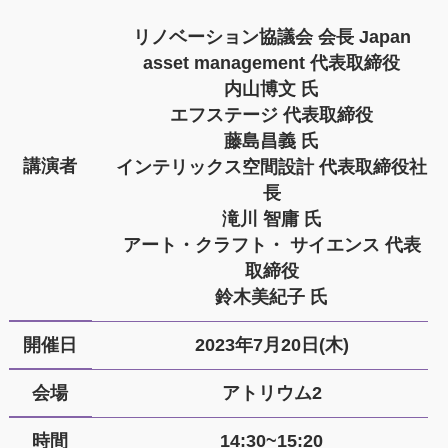
リノベーション協議会 会長 Japan
asset management 代表取締役
内山博文 氏
エフステージ 代表取締役
藤島昌義 氏
講演者
インテリックス空間設計 代表取締役社
長
滝川 智庸 氏
アート・クラフト・ サイエンス 代表
取締役
鈴木美紀子 氏
開催日
2023年7月20日(木)
会場
アトリウム2
時間
14:30~15:20