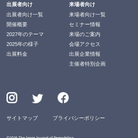
出展者向け
来場者向け
出展者向け一覧
来場者向け一覧
開催概要
セミナー情報
2027年のテーマ
来場のご案内
2025年の様子
会場アクセス
出展料金
出展企業情報
主催者特別企画
サイトマップ
プライバシーポリシー
©︎2026 The Japan Journal of Remodeling.