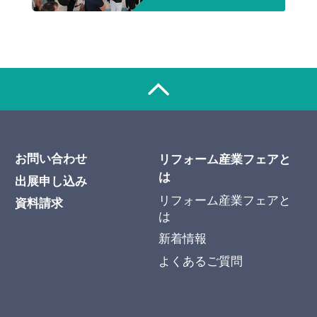
お問い合わせ
リフォーム産業フェアと
は
出展申し込み
リフォーム産業フェアと
資料請求
は
新着情報
よくあるご質問