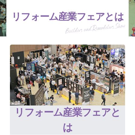
リフォーム産業フェアとは
リフォーム産業フェアと
は