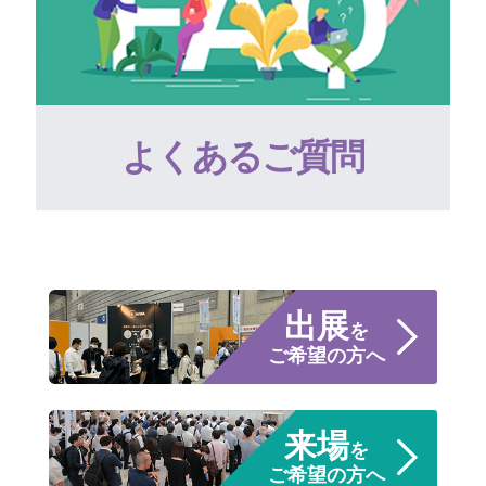
よくあるご質問
出展
を
ご希望の方へ
来場
を
ご希望の方へ