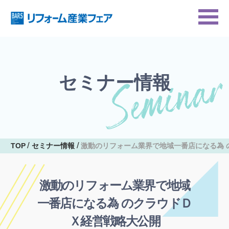
セミナー情報
TOP
セミナー情報
激動のリフォーム業界で地域一番店になる為 
激動のリフォーム業界で地域
一番店になる為 のクラウドＤ
Ｘ経営戦略大公開