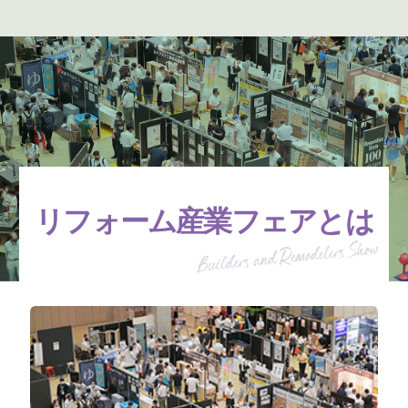
リフォーム産業フェアとは