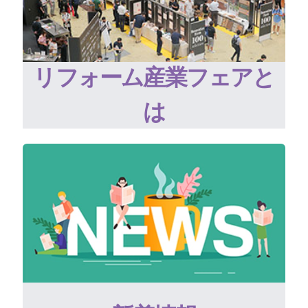
リフォーム産業フェアと
は