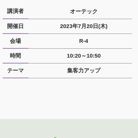
講演者
オーテック
開催日
2023年7月20日(木)
会場
R-4
時間
10:20～10:50
テーマ
集客力アップ