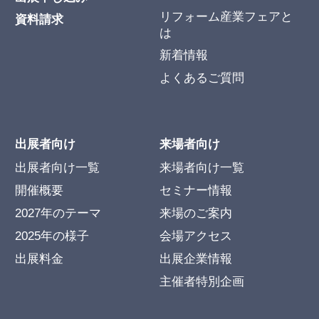
リフォーム産業フェアと
資料請求
は
新着情報
よくあるご質問
出展者向け
来場者向け
出展者向け一覧
来場者向け一覧
開催概要
セミナー情報
2027年のテーマ
来場のご案内
2025年の様子
会場アクセス
出展料金
出展企業情報
主催者特別企画