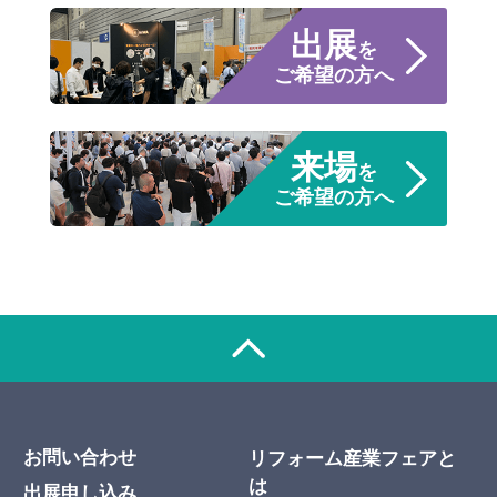
出展
を
ご希望の方へ
来場
を
ご希望の方へ
お問い合わせ
リフォーム産業フェアと
は
出展申し込み