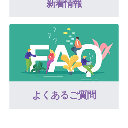
新着情報
よくあるご質問