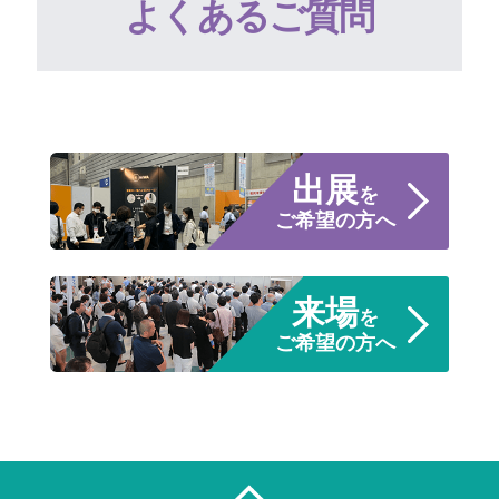
よくあるご質問
出展
を
ご希望の方へ
来場
を
ご希望の方へ