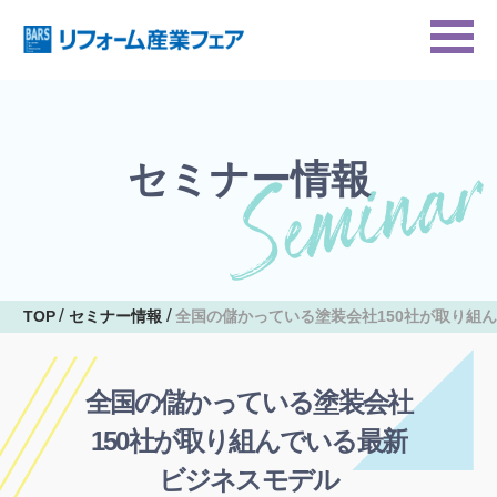
セミナー情報
TOP
セミナー情報
全国の儲かっている塗装会社150社が取り組
全国の儲かっている塗装会社
150社が取り組んでいる最新
ビジネスモデル