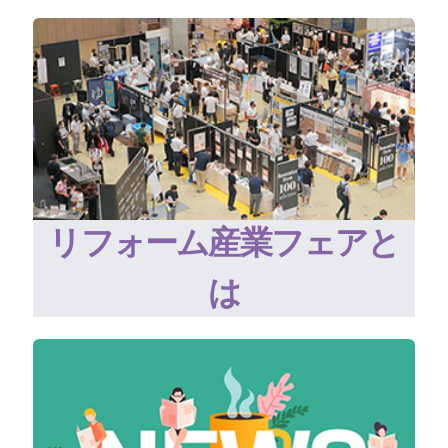
リフォーム産業フェアと
は