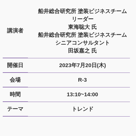
船井総合研究所 塗装ビジネスチーム
リーダー
東海聡大 氏
講演者
船井総合研究所 塗装ビジネスチーム
シニアコンサルタント
田坂嘉之 氏
開催日
2023年7月20日(木)
会場
R-3
時間
13:10~14:00
テーマ
トレンド