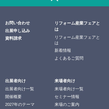
お問い合わせ
リフォーム産業フェアと
は
出展申し込み
リフォーム産業フェアと
資料請求
は
新着情報
よくあるご質問
出展者向け
来場者向け
出展者向け一覧
来場者向け一覧
開催概要
セミナー情報
2027年のテーマ
来場のご案内