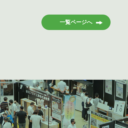
一覧ページへ