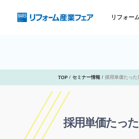
リフォー
セミナー情報
採用単価たった
TOP
採用単価たった