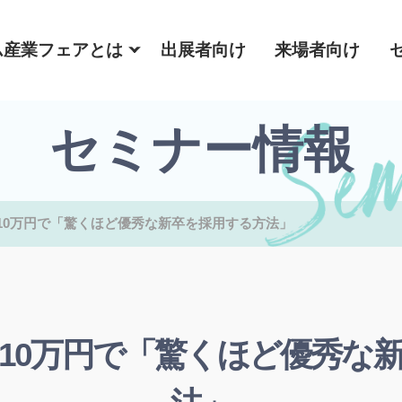
ム産業フェアとは
出展者向け
来場者向け
セミナー情報
10万円で「驚くほど優秀な新卒を採用する方法」
10万円で「驚くほど優秀な