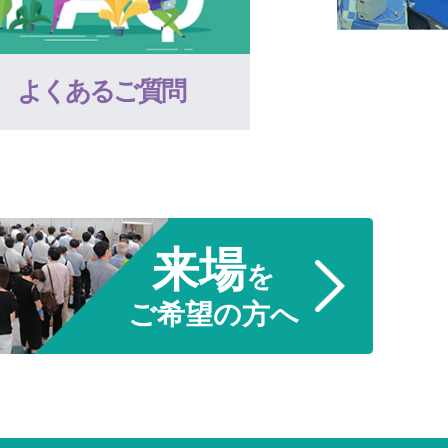
よくあるご質問
来場
を
ご希望の方へ