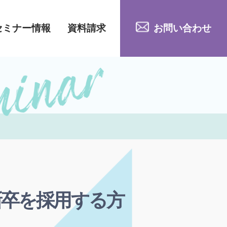
セミナー情報
資料請求
お問い合わせ
新卒を採用する方