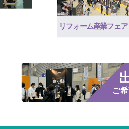
リフォーム産業フェア
ご希