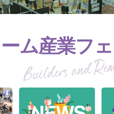
ォーム産業フェ