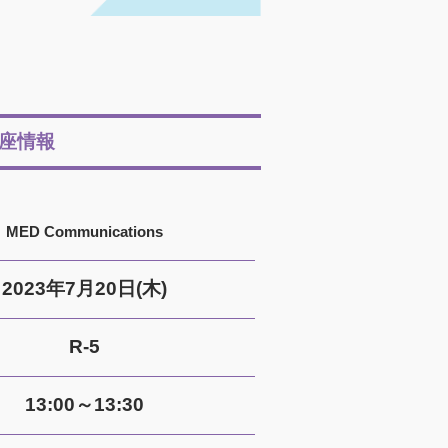
座情報
MED Communications
2023年7月20日(木)
R-5
13:00～13:30