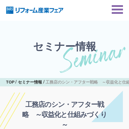
セミナー情報
TOP
セミナー情報
工務店のシン・アフター戦略 ～収益化と仕
工務店のシン・アフター戦
略 ～収益化と仕組みづくり
～