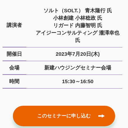
ソルト（SOLT.） 青木隆行 氏
小林創建 小林稔政 氏
講演者
リガード 内藤智明 氏
アイジーコンサルティング 瀧澤幸也
氏
開催日
2023年7月20日(木)
会場
新建ハウジングセミナー会場
時間
15:30～16:50
このセミナーに申し込む