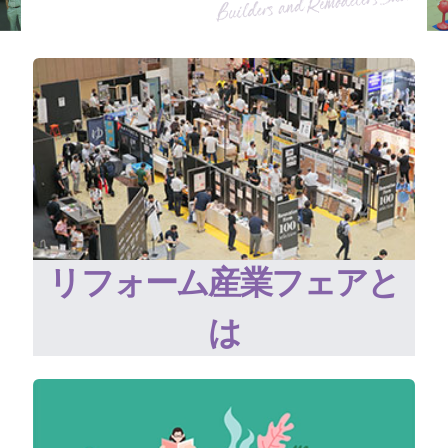
リフォーム産業フェアと
は