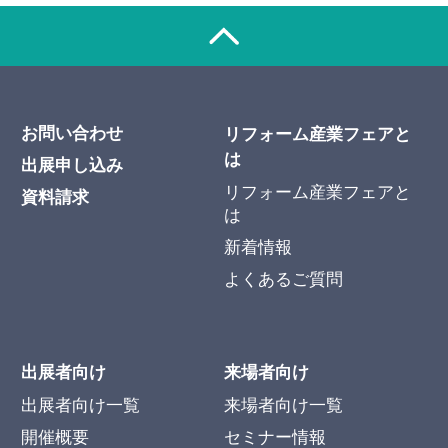
お問い合わせ
リフォーム産業フェアと
は
出展申し込み
リフォーム産業フェアと
資料請求
は
新着情報
よくあるご質問
出展者向け
来場者向け
出展者向け一覧
来場者向け一覧
開催概要
セミナー情報