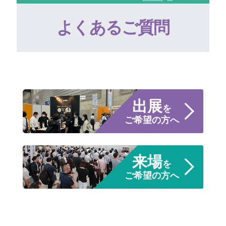
よくあるご質問
出展
を
ご希望の方へ
来場
を
ご希望の方へ