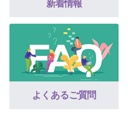
新着情報
よくあるご質問