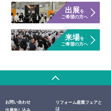
出展
を
ご希望の方へ
来場
を
ご希望の方へ
お問い合わせ
リフォーム産業フェアと
は
出展申し込み