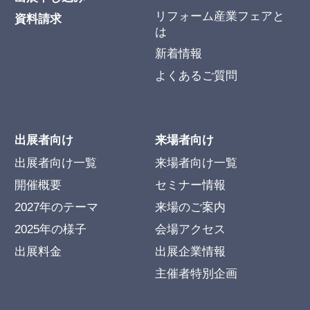
リフォーム産業フェアと
資料請求
は
新着情報
よくあるご質問
出展者向け
来場者向け
出展者向け一覧
来場者向け一覧
開催概要
セミナー情報
2027年のテーマ
来場のご案内
2025年の様子
会場アクセス
出展料金
出展企業情報
主催者特別企画