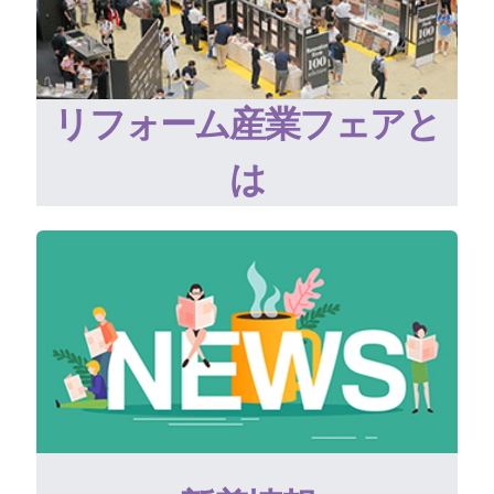
リフォーム産業フェアと
は