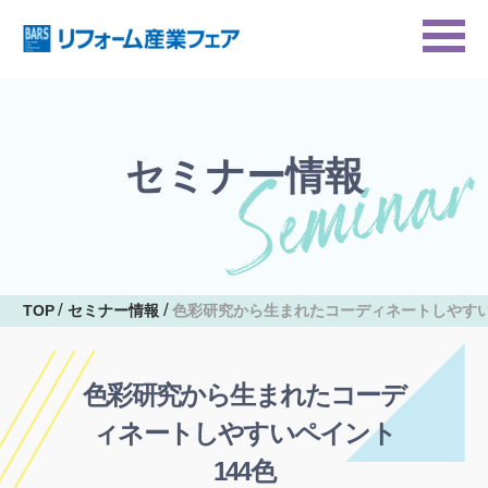
セミナー情報
TOP
セミナー情報
色彩研究から生まれたコーディネートしやすい
色彩研究から生まれたコーデ
ィネートしやすいペイント
144色