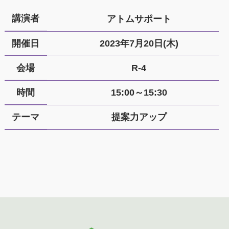
講演者
アトムサポート
開催日
2023年7月20日(木)
会場
R-4
時間
15:00～15:30
テーマ
提案力アップ