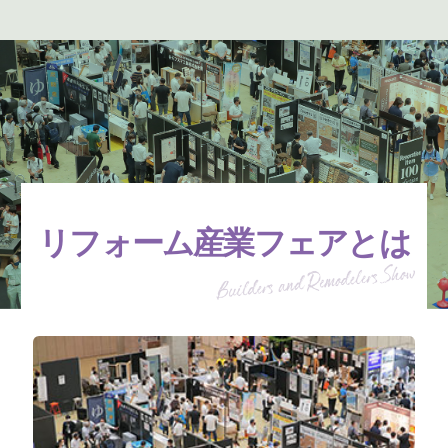
リフォーム産業フェアとは