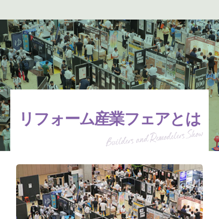
リフォーム産業フェアとは