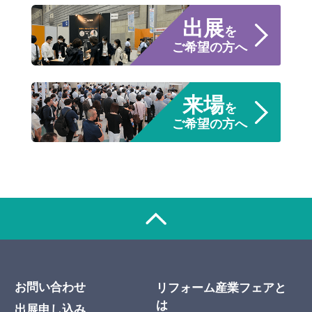
出展
を
ご希望の方へ
来場
を
ご希望の方へ
お問い合わせ
リフォーム産業フェアと
は
出展申し込み