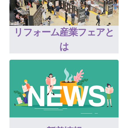
リフォーム産業フェアと
は