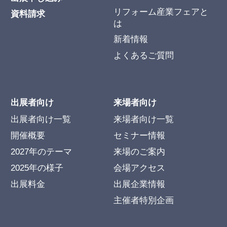
リフォーム産業フェアと
資料請求
は
新着情報
よくあるご質問
出展者向け
来場者向け
出展者向け一覧
来場者向け一覧
開催概要
セミナー情報
2027年のテーマ
来場のご案内
2025年の様子
会場アクセス
出展料金
出展企業情報
主催者特別企画