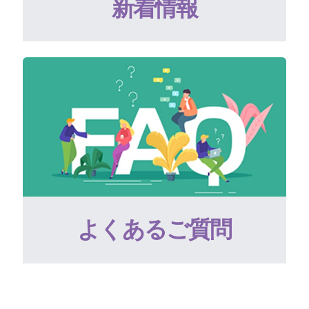
新着情報
よくあるご質問