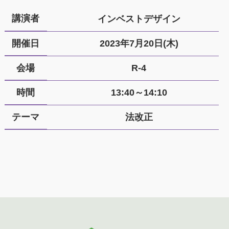
講演者
インベストデザイン
開催日
2023年7月20日(木)
会場
R-4
時間
13:40～14:10
テーマ
法改正