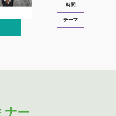
時間
テーマ
ミナー