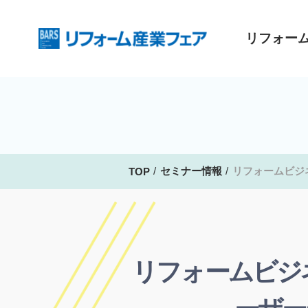
リフォー
セミナー情報
リフォームビジ
TOP
リフォームビジ