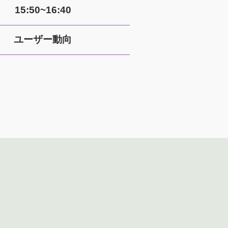
15:50~16:40
ユーザー動向