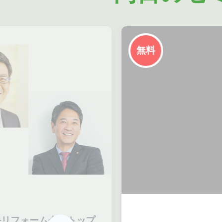
無料
リフォーム会社トップ