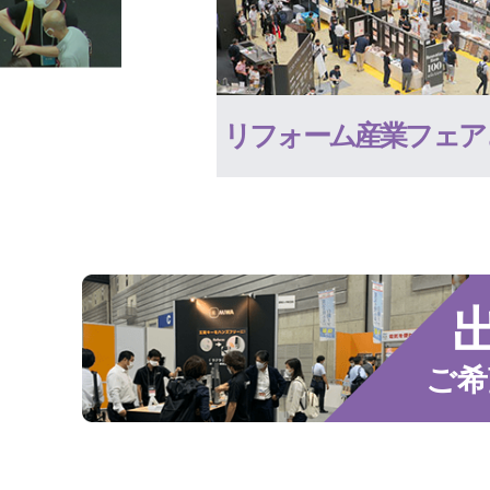
リフォーム産業フェア
ご希