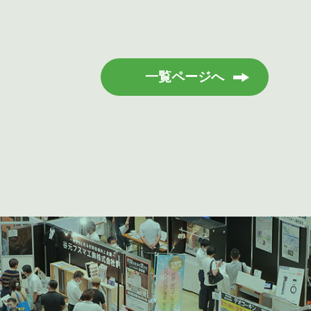
一覧ページへ