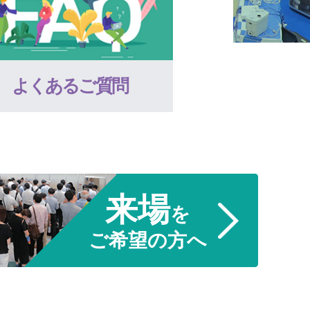
よくあるご質問
来場
を
ご希望の方へ