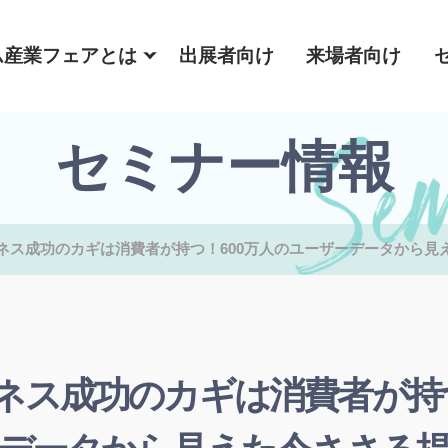
ム産業フェアとは
出展者向け
来場者向け
セミナー情報
ネス成功のカギは消費者が持つ！600万人のユーザーデータから見
ネス成功のカギは消費者が持つ