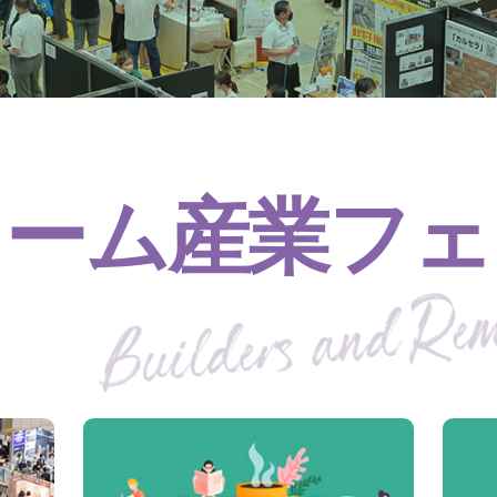
ォーム産業フェ