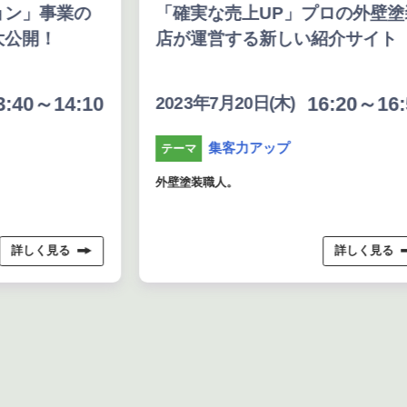
ン」事業の
「確実な売上UP」プロの外壁塗
公開！
店が運営する新しい紹介サイト
:40～14:10
16:20～16:5
2023年7月20日(木)
集客力アップ
テーマ
外壁塗装職人。
詳しく見る
詳しく見る