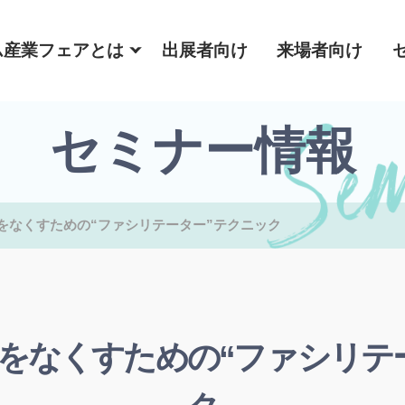
ム産業フェアとは
出展者向け
来場者向け
セミナー情報
をなくすための“ファシリテーター”テクニック
をなくすための“ファシリテ