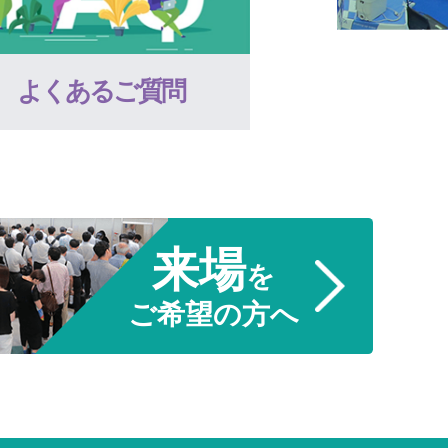
よくあるご質問
来場
を
ご希望の方へ