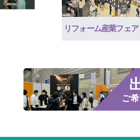
リフォーム産業フェア
ご希