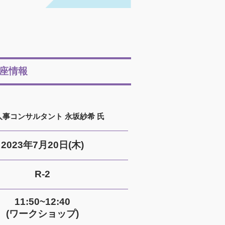
座情報
人事コンサルタント 永坂紗希 氏
2023年7月20日(木)
R-2
11:50~12:40
(ワークショップ)