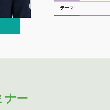
テーマ
ミナー