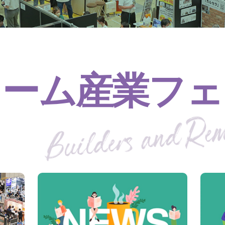
ォーム産業フェ