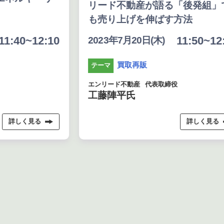
リード不動産が語る「後発組」で
も売り上げを伸ばす方法
:40~12:10
11:50~12:4
2023年7月20日(木)
買取再販
テーマ
エンリード不動産
代表取締役
工藤陣平氏
詳しく見る
詳しく見る