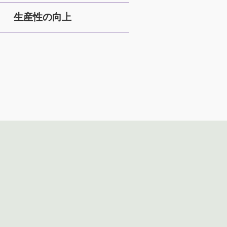
生産性の向上