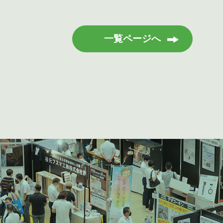
一覧ページへ