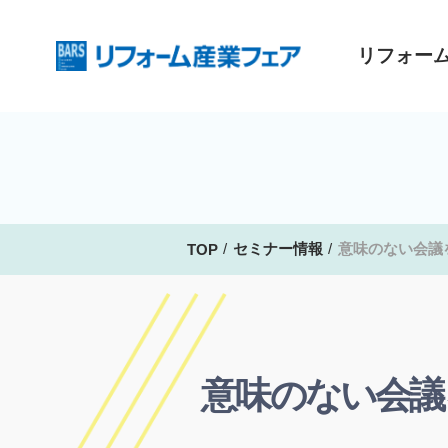
リフォー
セミナー情報
意味のない会議
TOP
意味のない会議