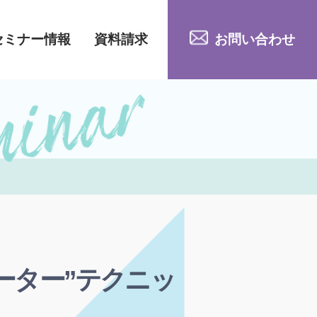
セミナー情報
資料請求
お問い合わせ
ーター”テクニッ