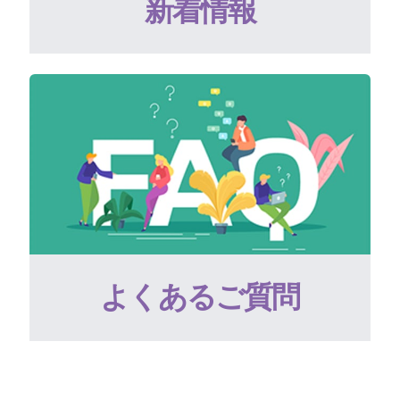
新着情報
よくあるご質問