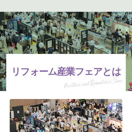
リフォーム産業フェアとは