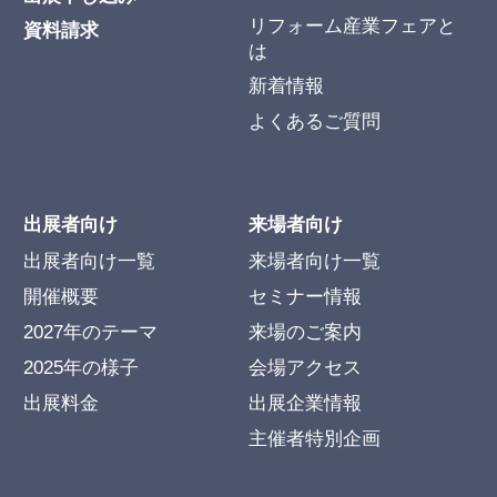
リフォーム産業フェアと
資料請求
は
新着情報
よくあるご質問
出展者向け
来場者向け
出展者向け一覧
来場者向け一覧
開催概要
セミナー情報
2027年のテーマ
来場のご案内
2025年の様子
会場アクセス
出展料金
出展企業情報
主催者特別企画