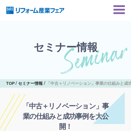
セミナー情報
TOP
セミナー情報
「中古＋リノベーション」事業の仕組みと成
「中古＋リノベーション」事
業の仕組みと成功事例を大公
開！