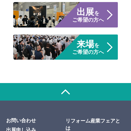
出展
を
ご希望の方へ
来場
を
ご希望の方へ
お問い合わせ
リフォーム産業フェアと
は
出展申し込み