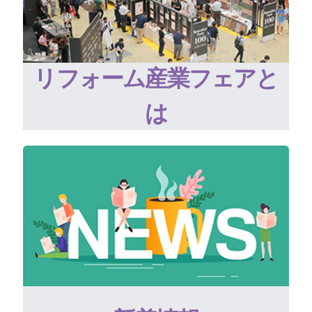
リフォーム産業フェアと
は