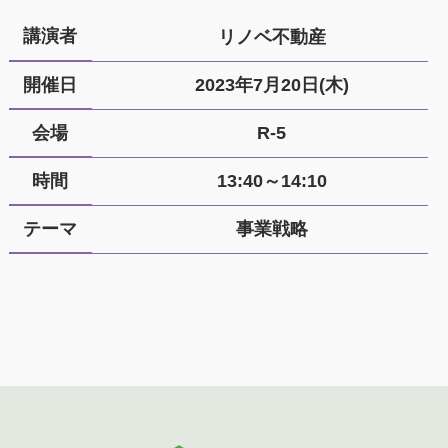
講演者
リノベ不動産
開催日
2023年7月20日(木)
会場
R-5
時間
13:40～14:10
テーマ
事業戦略