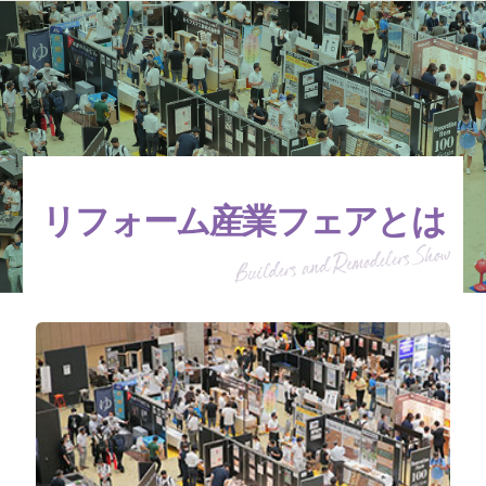
リフォーム産業フェアとは