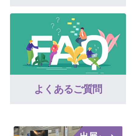
よくあるご質問