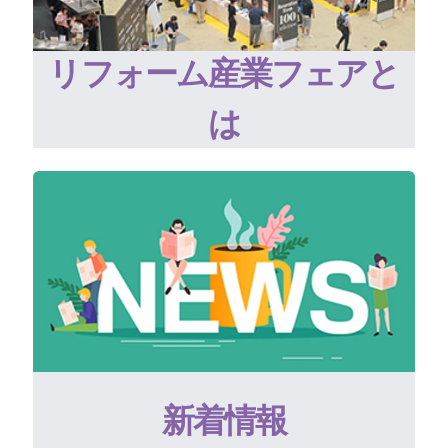
リフォーム産業フェアと
は
新着情報