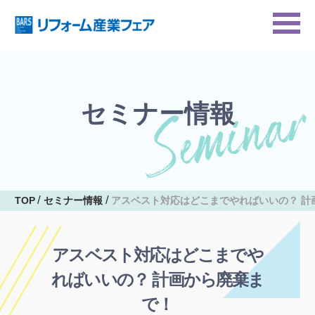
セミナー情報
TOP
セミナー情報
アスベスト対応はどこまでやればいいの？ 計
アスベスト対応はどこまでや
ればいいの？ 計画から廃棄ま
で！