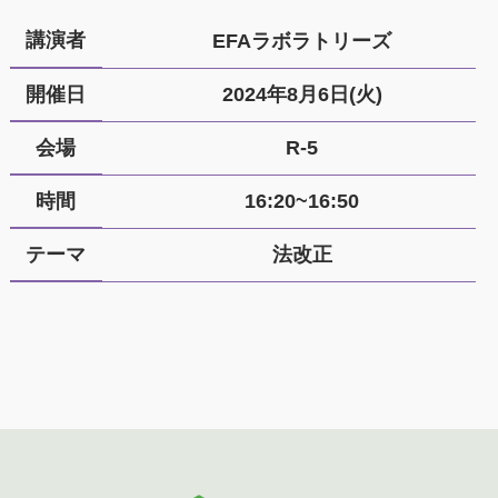
講演者
EFAラボラトリーズ
開催日
2024年8月6日(火)
会場
R-5
時間
16:20~16:50
テーマ
法改正