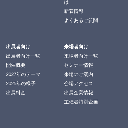
は
新着情報
よくあるご質問
出展者向け
来場者向け
出展者向け一覧
来場者向け一覧
開催概要
セミナー情報
2027年のテーマ
来場のご案内
2025年の様子
会場アクセス
出展料金
出展企業情報
主催者特別企画