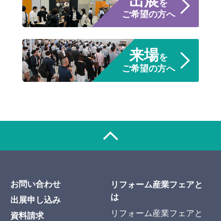
出展
を
ご希望の方へ
来場
を
ご希望の方へ
お問い合わせ
リフォーム産業フェアと
は
出展申し込み
リフォーム産業フェアと
資料請求