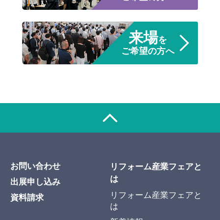
来場
を
ご希望の方へ
お問い合わせ
リフォーム産業フェアと
は
出展申し込み
リフォーム産業フェアと
資料請求
は