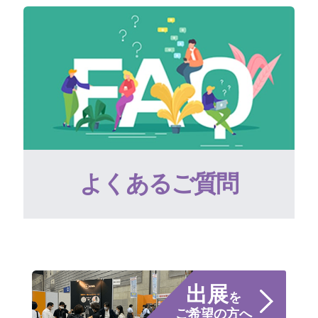
よくあるご質問
出展
を
ご希望の方へ