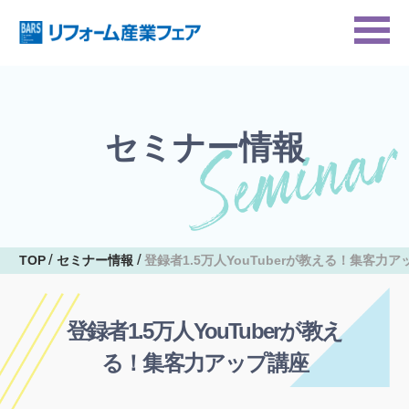
セミナー情報
TOP
セミナー情報
登録者1.5万人YouTuberが教える！集客力
登録者1.5万人YouTuberが教え
る！集客力アップ講座