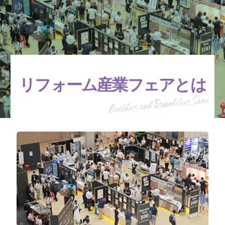
リフォーム産業フェアとは