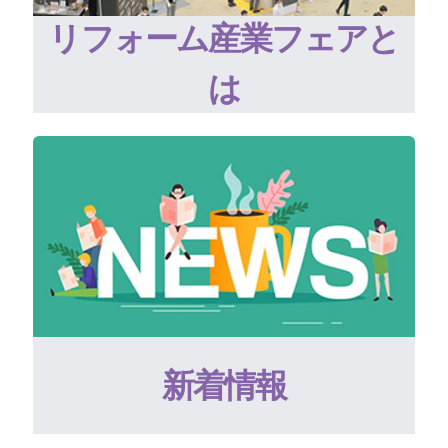
リフォーム産業フェアと
は
新着情報