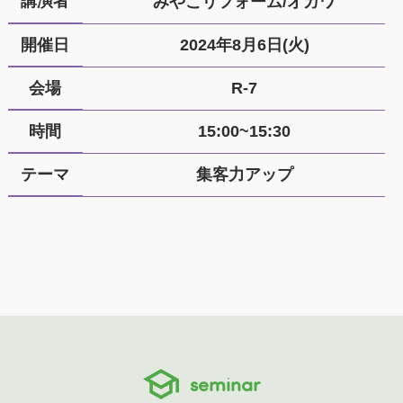
講演者
みやこリフォーム/オガワ
開催日
2024年8月6日(火)
会場
R-7
時間
15:00~15:30
テーマ
集客力アップ
seminar