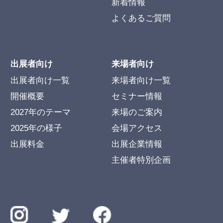
新着情報
よくあるご質問
出展者向け
来場者向け
出展者向け一覧
来場者向け一覧
開催概要
セミナー情報
2027年のテーマ
来場のご案内
2025年の様子
会場アクセス
出展料金
出展企業情報
主催者特別企画