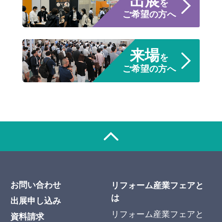
出展
を
ご希望の方へ
来場
を
ご希望の方へ
お問い合わせ
リフォーム産業フェアと
は
出展申し込み
リフォーム産業フェアと
資料請求