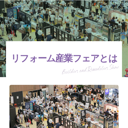
リフォーム産業フェアとは