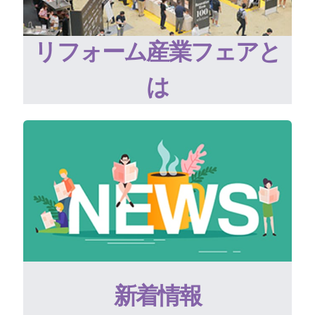
リフォーム産業フェアと
は
新着情報