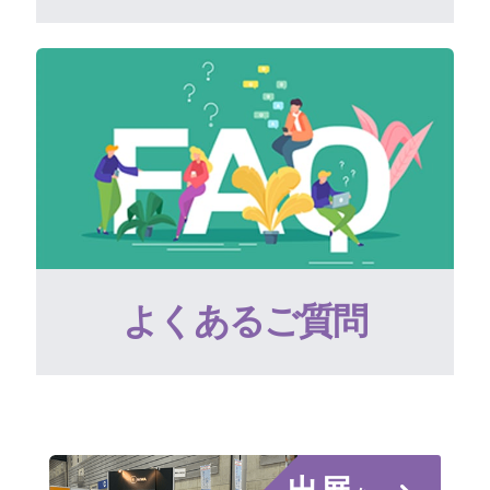
よくあるご質問