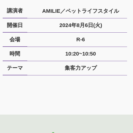
講演者
AMILIE／ペットライフスタイル
開催日
2024年8月6日(火)
会場
R-6
時間
10:20~10:50
テーマ
集客力アップ