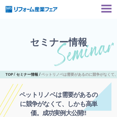
セミナー情報
TOP
セミナー情報
ペットリノベは需要があるのに競争がなくて
ペットリノベは需要があるの
に競争がなくて、しかも高単
価。成功実例大公開‼