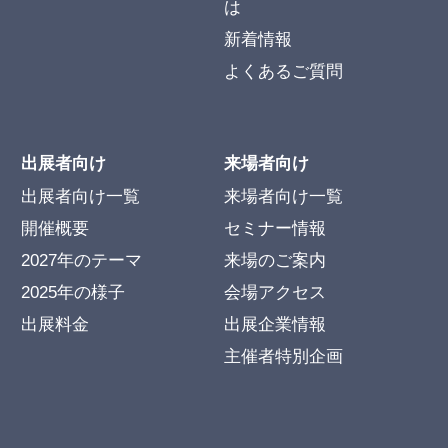
は
新着情報
よくあるご質問
出展者向け
来場者向け
出展者向け一覧
来場者向け一覧
開催概要
セミナー情報
2027年のテーマ
来場のご案内
2025年の様子
会場アクセス
出展料金
出展企業情報
主催者特別企画