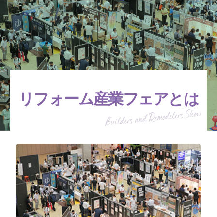
リフォーム産業フェアとは