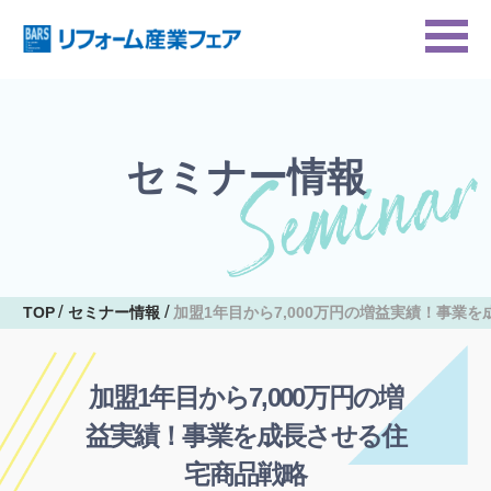
セミナー情報
TOP
セミナー情報
加盟1年目から7,000万円の増益実績！事業
加盟1年目から7,000万円の増
益実績！事業を成長させる住
宅商品戦略