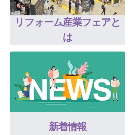
リフォーム産業フェアと
は
新着情報