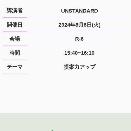
講演者
UNSTANDARD
開催日
2024年8月6日(火)
会場
R-6
時間
15:40~16:10
テーマ
提案力アップ