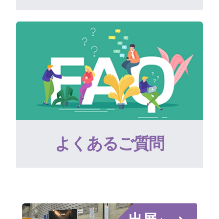
よくあるご質問