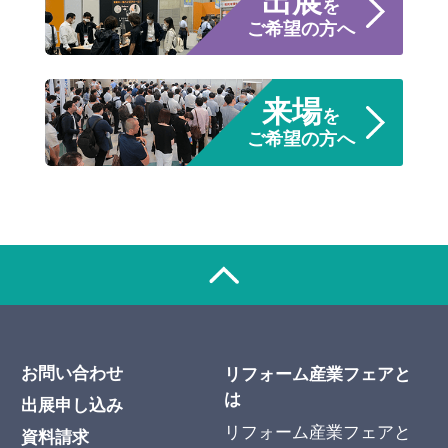
出展
を
ご希望の方へ
来場
を
ご希望の方へ
お問い合わせ
リフォーム産業フェアと
は
出展申し込み
リフォーム産業フェアと
資料請求