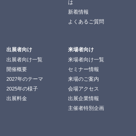
は
新着情報
よくあるご質問
出展者向け
来場者向け
出展者向け一覧
来場者向け一覧
開催概要
セミナー情報
2027年のテーマ
来場のご案内
2025年の様子
会場アクセス
出展料金
出展企業情報
主催者特別企画