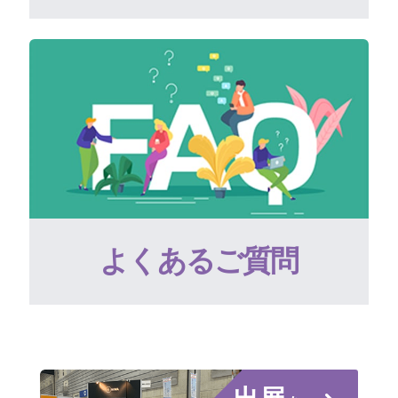
よくあるご質問