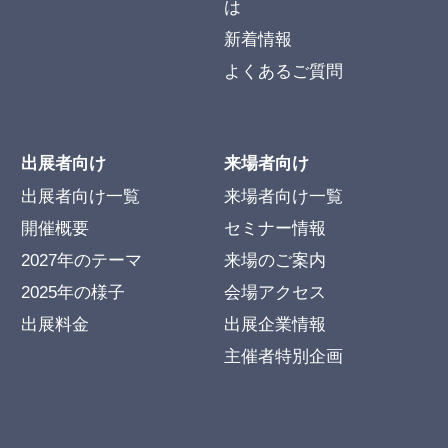
は
新着情報
よくあるご質問
出展者向け
来場者向け
出展者向け一覧
来場者向け一覧
開催概要
セミナー情報
2027年のテーマ
来場のご案内
2025年の様子
会場アクセス
出展料金
出展企業情報
主催者特別企画