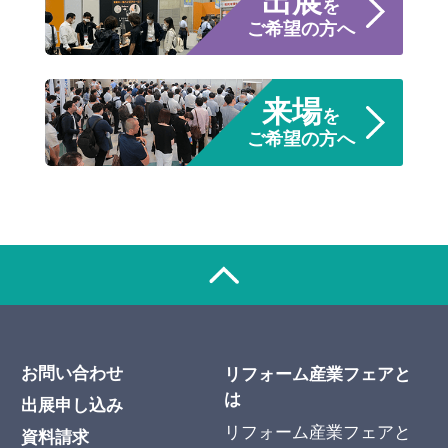
出展
を
ご希望の方へ
来場
を
ご希望の方へ
お問い合わせ
リフォーム産業フェアと
は
出展申し込み
リフォーム産業フェアと
資料請求