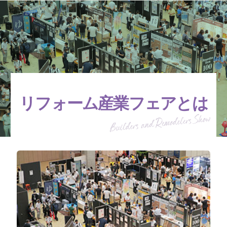
リフォーム産業フェアとは