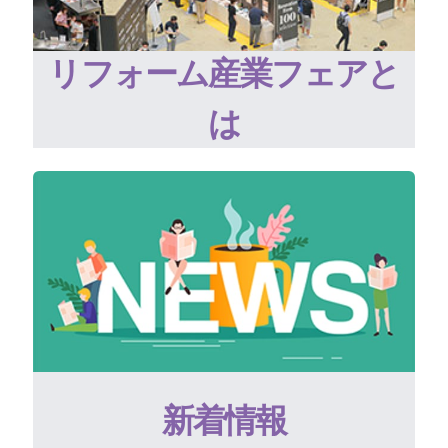
リフォーム産業フェアと
は
新着情報