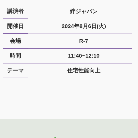
講演者
絆ジャパン
開催日
2024年8月6日(火)
会場
R-7
時間
11:40~12:10
テーマ
住宅性能向上