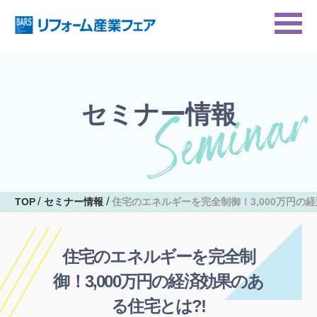
セミナー情報
TOP
セミナー情報
住宅のエネルギーを完全制御！3,000万円の
住宅のエネルギーを完全制
御！3,000万円の経済効果のあ
る住宅とは?!