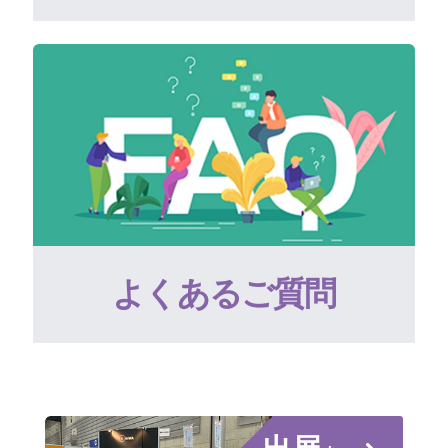
よくあるご質問