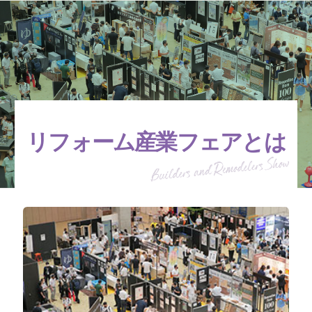
リフォーム産業フェアとは