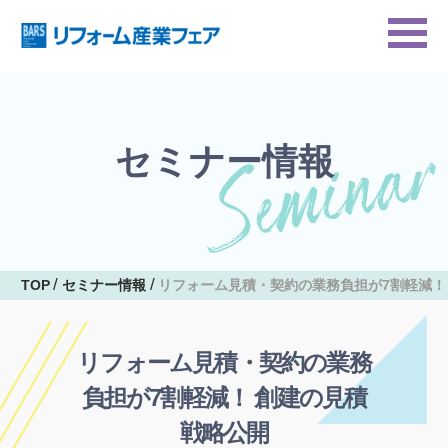
セミナー情報
TOP
セミナー情報
リフォーム見積・契約の業務負担が7割軽減！
リフォーム見積・契約の業務
負担が7割軽減！ 創建の見積
戦略公開