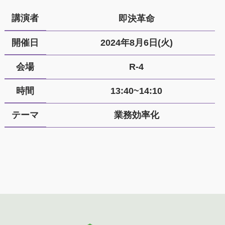
講演者
即決革命
開催日
2024年8月6日(火)
会場
R-4
時間
13:40~14:10
テーマ
業務効率化