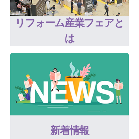
リフォーム産業フェアと
は
新着情報