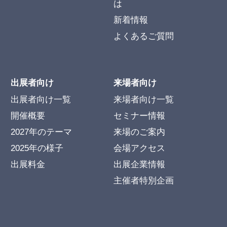
は
新着情報
よくあるご質問
出展者向け
来場者向け
出展者向け一覧
来場者向け一覧
開催概要
セミナー情報
2027年のテーマ
来場のご案内
2025年の様子
会場アクセス
出展料金
出展企業情報
主催者特別企画