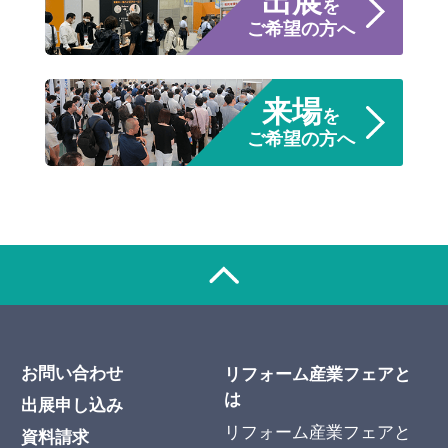
出展
を
ご希望の方へ
来場
を
ご希望の方へ
お問い合わせ
リフォーム産業フェアと
は
出展申し込み
リフォーム産業フェアと
資料請求