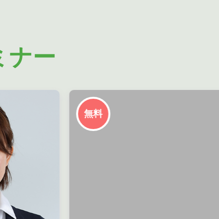
ミナー
無料