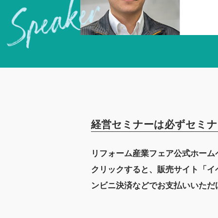
経営セミナーは必ずセミナ
リフォーム産業フェア公式ホーム
クリックすると、販売サイト「イ
ンビニ決済などでお支払いいただ