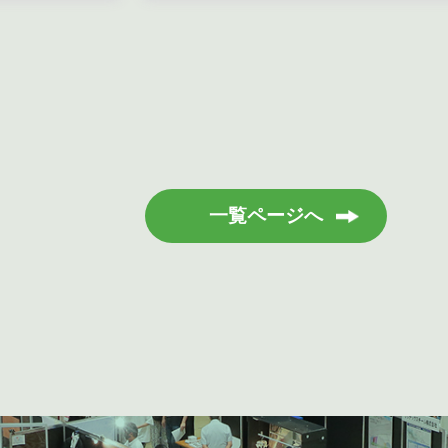
一覧ページへ