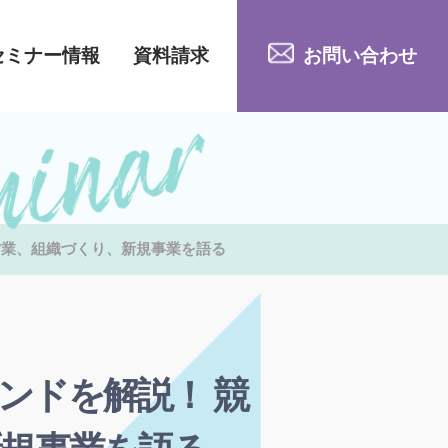
セミナー情報
資料請求
お問い合わせ
営業、組織づくり、新規事業を語る
ンドを解説！ 競