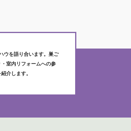
ハウを語り合います。巣ご
り・室内リフォームへの参
を紹介します。