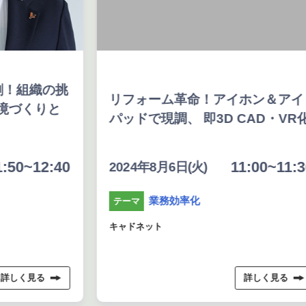
割！組織の挑
リフォーム革命！アイホン＆アイ
境づくりと
パッドで現調、 即3D CAD・VR
:50~12:40
11:00~11:3
2024年8月6日(火)
業務効率化
テーマ
キャドネット
詳しく見る
詳しく見る