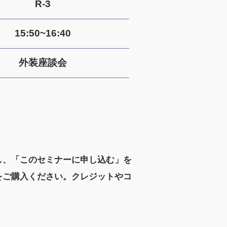
R-3
15:50~16:40
外装座談会
し、「このセミナーに申し込む」を
をご購入ください。クレジットやコ