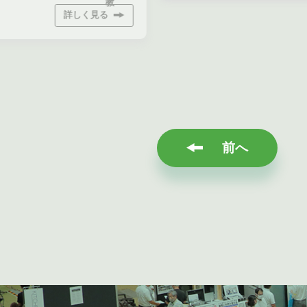
教
詳しく見る
前へ