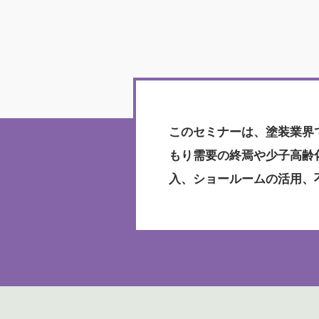
このセミナーは、塗装業界
もり需要の終焉や少子高齢
入、ショールームの活用、