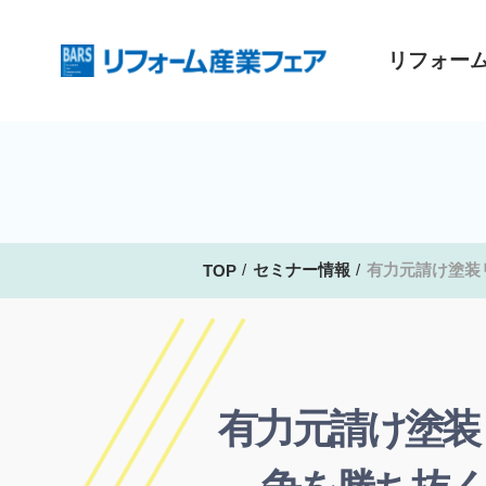
リフォー
セミナー情報
有力元請け塗装
TOP
有力元請け塗装