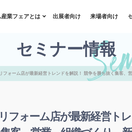
ム産業フェアとは
出展者向け
来場者向け
セミナー情報
リフォーム店が最新経営トレンドを解説！ 競争を勝ち抜く集客、
リフォーム店が最新経営トレ