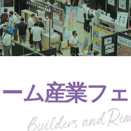
ォーム産業フェ