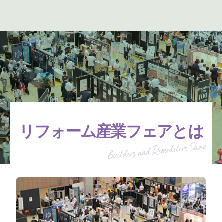
リフォーム産業フェアとは