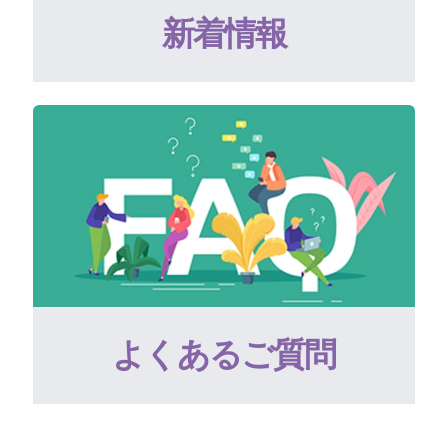
新着情報
よくあるご質問