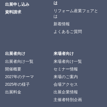
は
出展申し込み
リフォーム産業フェアと
資料請求
は
新着情報
よくあるご質問
出展者向け
来場者向け
出展者向け一覧
来場者向け一覧
開催概要
セミナー情報
2027年のテーマ
来場のご案内
2025年の様子
会場アクセス
出展料金
出展企業情報
主催者特別企画