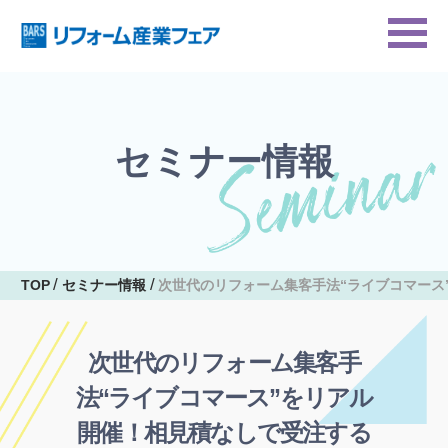
セミナー情報
TOP
セミナー情報
次世代のリフォーム集客手法“ライブコマース
次世代のリフォーム集客手
法“ライブコマース”をリアル
開催！相見積なしで受注する