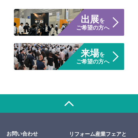
出展
を
ご希望の方へ
来場
を
ご希望の方へ
お問い合わせ
リフォーム産業フェアと