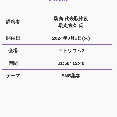
駒商 代表取締役
講演者
駒走宜久 氏
開催日
2024年8月6日(火)
会場
アトリウム2
時間
11:50~12:40
テーマ
SNS集客