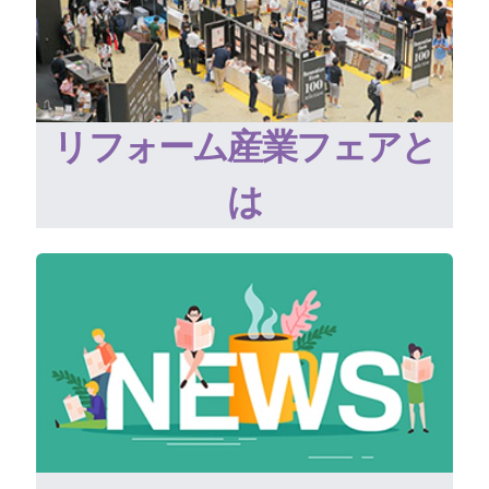
リフォーム産業フェアと
は