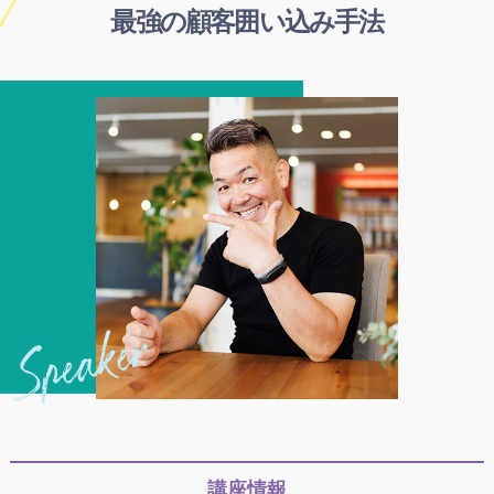
最強の顧客囲い込み手法
講座情報