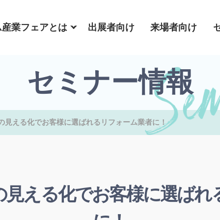
ム産業フェアとは
出展者向け
来場者向け
セミナー情報
の見える化でお客様に選ばれるリフォーム業者に！
の見える化でお客様に選ばれ