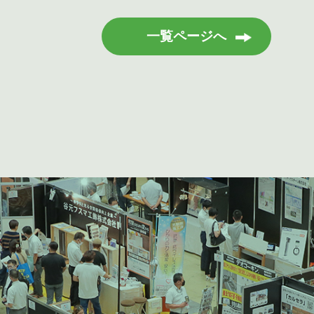
一覧ページへ