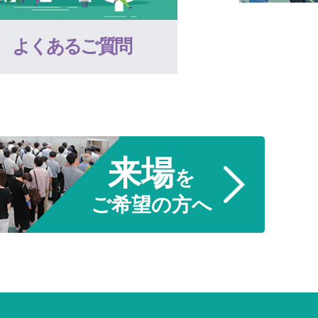
よくあるご質問
来場
を
ご希望の方へ