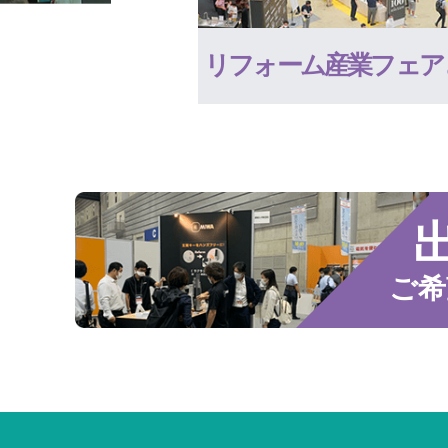
リフォーム産業フェア
ご希