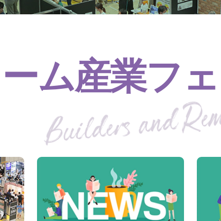
ォーム産業フェ