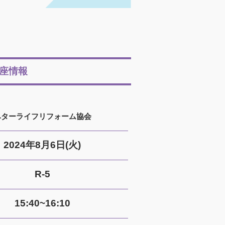
座情報
ベターライフリフォーム協会
2024年8月6日(火)
R-5
15:40~16:10