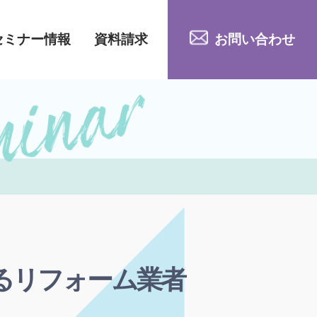
セミナー情報
資料請求
お問い合わせ
るリフォーム業者