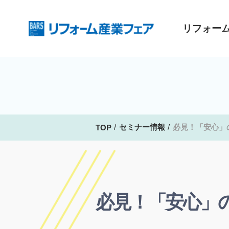
リフォー
セミナー情報
必見！「安心」
TOP
必見！「安心」