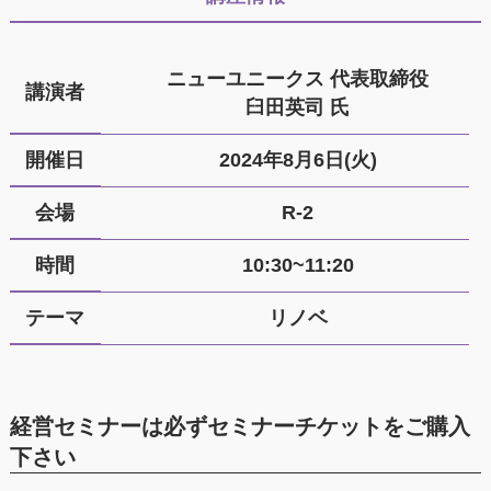
ニューユニークス 代表取締役
講演者
臼田英司 氏
開催日
2024年8月6日(火)
会場
R-2
時間
10:30~11:20
テーマ
リノベ
経営セミナーは必ずセミナーチケットをご購入
下さい