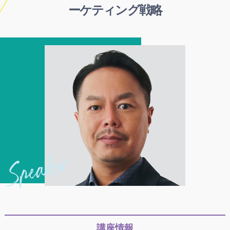
ーケティング戦略
講座情報