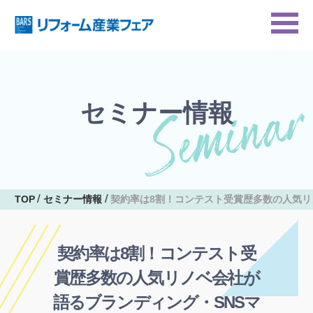
セミナー情報
TOP
セミナー情報
契約率は8割！コンテスト受賞歴多数の人気リ
契約率は8割！コンテスト受
賞歴多数の人気リノベ会社が
語るブランディング・SNSマ