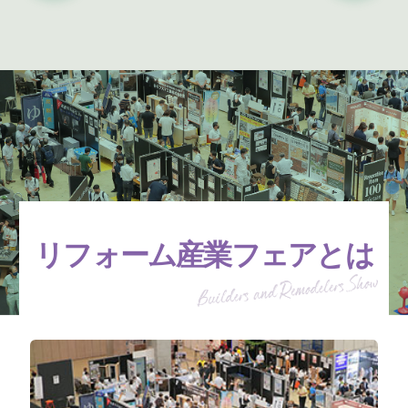
リフォーム産業フェアとは