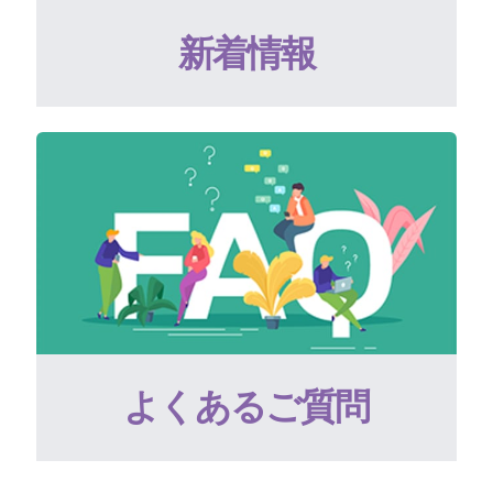
新着情報
よくあるご質問