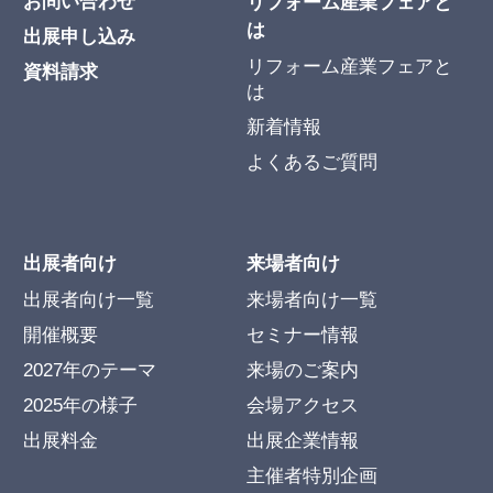
お問い合わせ
リフォーム産業フェアと
は
出展申し込み
リフォーム産業フェアと
資料請求
は
新着情報
よくあるご質問
出展者向け
来場者向け
出展者向け一覧
来場者向け一覧
開催概要
セミナー情報
2027年のテーマ
来場のご案内
2025年の様子
会場アクセス
出展料金
出展企業情報
主催者特別企画