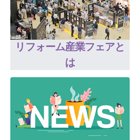
リフォーム産業フェアと
は