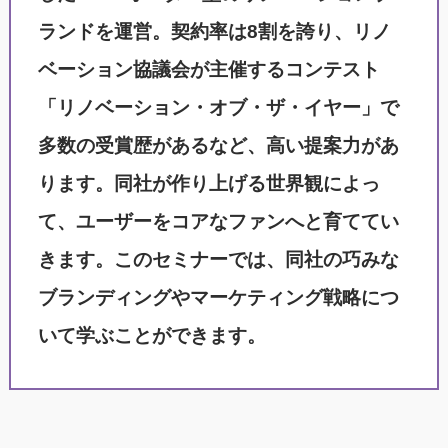
ランド
を運営。契約率は8割を誇り、リノ
ベーション協議会が主催するコンテスト
「リノベーション・オブ・ザ・イヤー」で
多数の受賞歴があるなど、高い提案力があ
ります。同社が作り上げる世界観によっ
て、ユーザーをコアなファンへと育ててい
きます。このセミナーでは、同社の巧みな
ブランディングやマーケティング戦略につ
いて学ぶことができます。