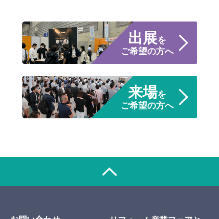
出展
を
ご希望の方へ
来場
を
ご希望の方へ