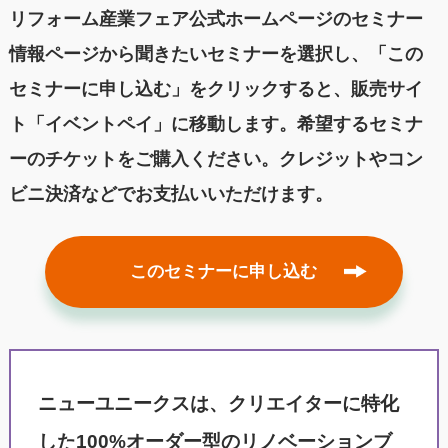
リフォーム産業フェア公式ホームページのセミナー
情報ページから聞きたいセミナーを選択し、「この
セミナーに申し込む」をクリックすると、販売サイ
ト「イベントペイ」に移動します。希望するセミナ
ーのチケットをご購入ください。クレジットやコン
ビニ決済などでお支払いいただけます。
このセミナーに申し込む
ニューユニークスは、クリエイターに特化
した100%オーダー型のリノベーションブ