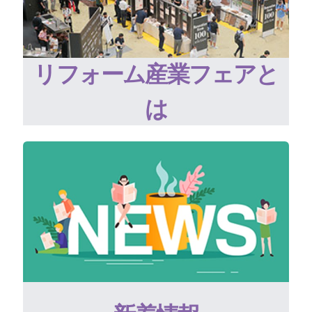
リフォーム産業フェアと
は