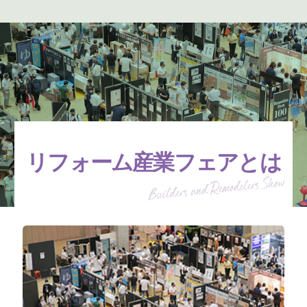
リフォーム産業フェアとは