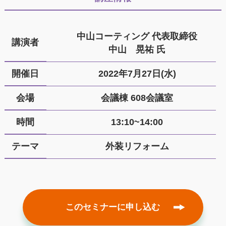
中山コーティング 代表取締役
講演者
中山 晃祐 氏
開催日
2022年7月27日(水)
会場
会議棟 608会議室
時間
13:10~14:00
テーマ
外装リフォーム
このセミナーに申し込む