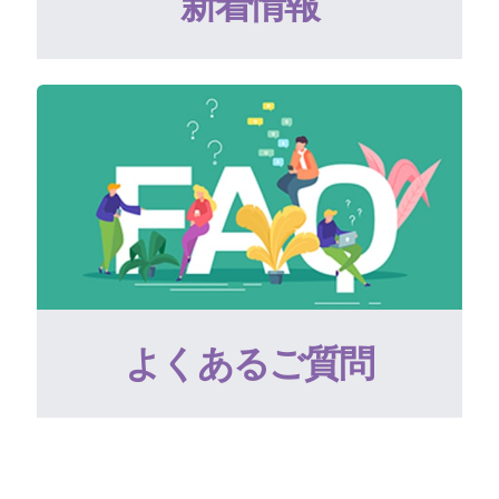
新着情報
よくあるご質問