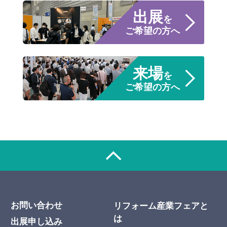
出展
を
ご希望の方へ
来場
を
ご希望の方へ
お問い合わせ
リフォーム産業フェアと
は
出展申し込み