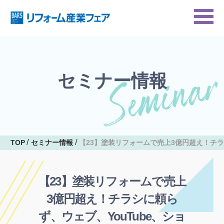
セミナー情報
TOP
セミナー情報
【23】塗装リフォームで売上3億円超え！チラ
【23】塗装リフォームで売上
3億円超え！チラシに頼ら
ず、ウェブ、YouTube、ショ