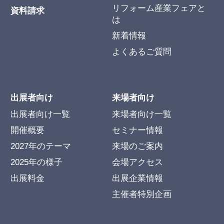
リフォーム産業フェアと
資料請求
は
新着情報
よくあるご質問
出展者向け
来場者向け
出展者向け一覧
来場者向け一覧
開催概要
セミナー情報
2027年のテーマ
来場のご案内
2025年の様子
会場アクセス
出展料金
出展企業情報
主催者特別企画