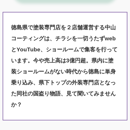
徳島県で塗装専門店を２店舗運営する中山
コーティングは、チラシを一切うたずweb
とYouTube、ショールームで集客を行って
います。今や売上高は3億円超。県内に塗
装ショールームがない時代から徳島に単身
乗り込み、県下トップの外装専門店となっ
た同社の国盗り物語、見て聞いてみません
か？