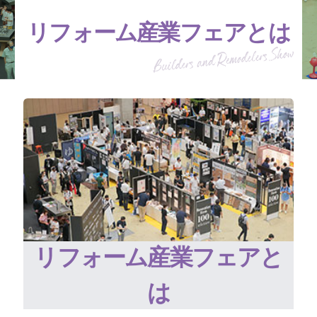
リフォーム産業フェアとは
リフォーム産業フェアと
は