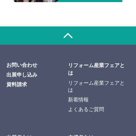
お問い合わせ
リフォーム産業フェアと
は
出展申し込み
リフォーム産業フェアと
資料請求
は
新着情報
よくあるご質問