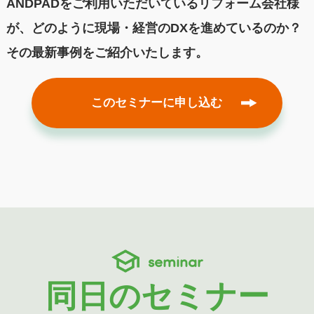
ANDPADをご利用いただいているリフォーム会社様
が、どのように現場・経営のDXを進めているのか？
その最新事例をご紹介いたします。
このセミナーに申し込む
seminar
同日のセミナー