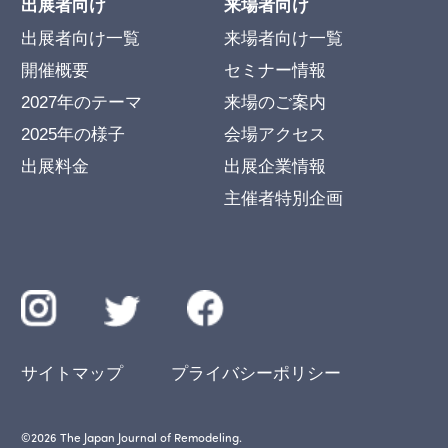
出展者向け
来場者向け
出展者向け一覧
来場者向け一覧
開催概要
セミナー情報
2027年のテーマ
来場のご案内
2025年の様子
会場アクセス
出展料金
出展企業情報
主催者特別企画
サイトマップ
プライバシーポリシー
©︎2026 The Japan Journal of Remodeling.