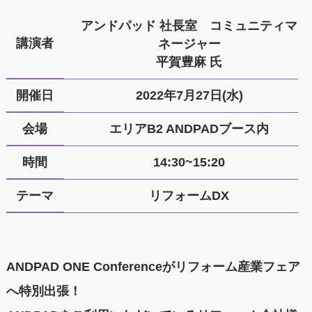
アンドパッド 社長室 コミュニティマ
講演者
ネージャー
平賀豊麻 氏
開催日
2022年7月27日(水)
会場
エリアB2 ANDPADブース内
時間
14:30~15:20
テーマ
リフォームDX
ANDPAD ONE Conferenceがリフォーム産業フェア
へ特別出張！