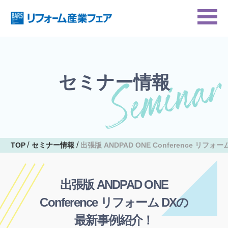
セミナー情報
TOP
セミナー情報
出張版 ANDPAD ONE Conference リフ
出張版 ANDPAD ONE
Conference リフォーム DXの
最新事例紹介！