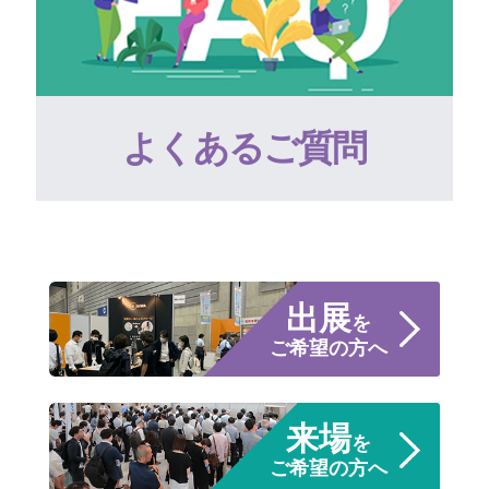
よくあるご質問
出展
を
ご希望の方へ
来場
を
ご希望の方へ