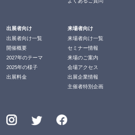
よくあるご質問
出展者向け
来場者向け
出展者向け一覧
来場者向け一覧
開催概要
セミナー情報
2027年のテーマ
来場のご案内
2025年の様子
会場アクセス
出展料金
出展企業情報
主催者特別企画