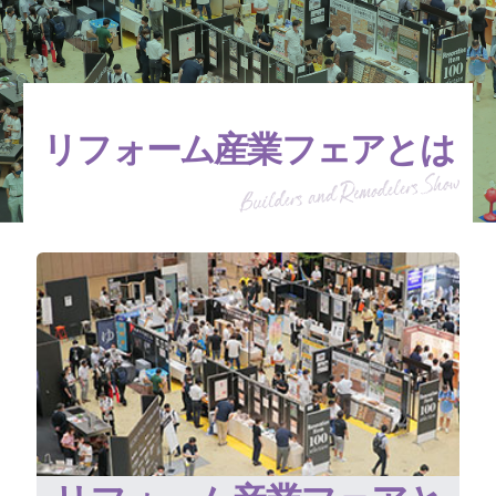
リフォーム産業フェアとは