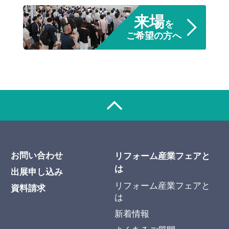
来場
を
ご希望の方へ
お問い合わせ
リフォーム産業フェアと
は
出展申し込み
リフォーム産業フェアと
資料請求
は
新着情報