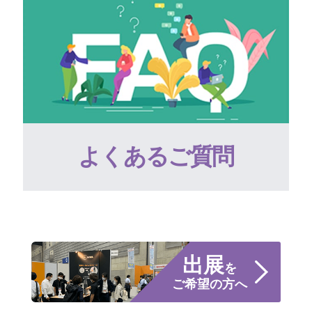
よくあるご質問
出展
を
ご希望の方へ