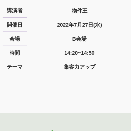
講演者
物件王
開催日
2022年7月27日(水)
会場
B会場
時間
14:20~14:50
テーマ
集客力アップ