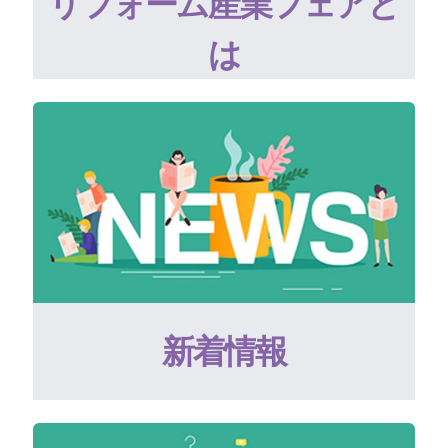
リフォーム産業フェアと
は
新着情報