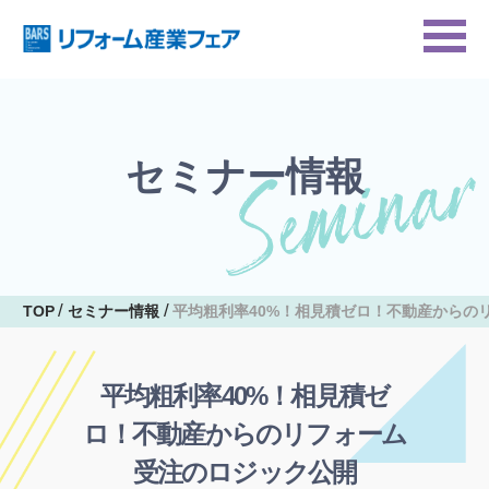
セミナー情報
TOP
セミナー情報
平均粗利率40%！相見積ゼロ！不動産からの
平均粗利率40%！相見積ゼ
ロ！不動産からのリフォーム
受注のロジック公開