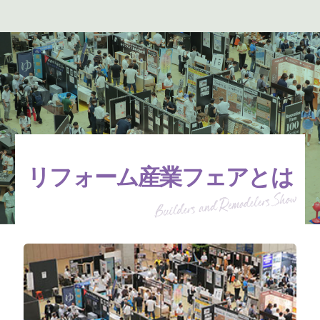
リフォーム産業フェアとは