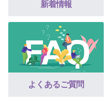
新着情報
よくあるご質問