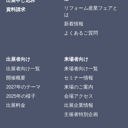
出展申し込み
リフォーム産業フェアと
資料請求
は
新着情報
よくあるご質問
出展者向け
来場者向け
出展者向け一覧
来場者向け一覧
開催概要
セミナー情報
2027年のテーマ
来場のご案内
2025年の様子
会場アクセス
出展料金
出展企業情報
主催者特別企画