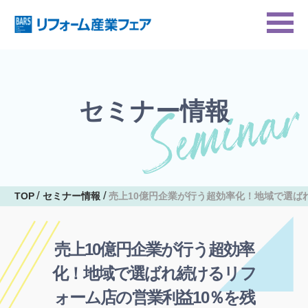
セミナー情報
TOP
セミナー情報
売上10億円企業が行う超効率化！地域で選ば
売上10億円企業が行う超効率
化！地域で選ばれ続けるリフ
ォーム店の営業利益10％を残