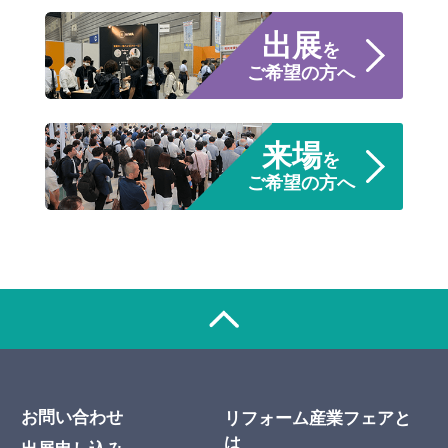
出展
を
ご希望の方へ
来場
を
ご希望の方へ
お問い合わせ
リフォーム産業フェアと
は