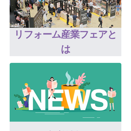
リフォーム産業フェアと
は