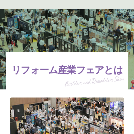
リフォーム産業フェアとは