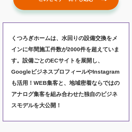
くつろぎホームは、水回りの設備交換をメ
インに年間施工件数が2000件を超えていま
す。設備ごとのECサイトを展開し、
GoogleビジネスプロフィールやInstagram
も活用！WEB集客と、地域密着ならではの
アナログ集客を組み合わせた独自のビジネ
スモデルを大公開！