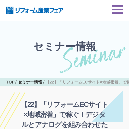
セミナー情報
TOP
セミナー情報
【22】「リフォームECサイト×地域密着」で
【22】「リフォームECサイト
×地域密着」で稼ぐ！デジタ
ルとアナログを組み合わせた