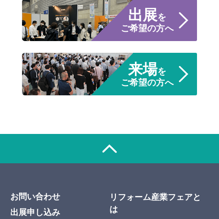
出展
を
ご希望の方へ
来場
を
ご希望の方へ
お問い合わせ
リフォーム産業フェアと
は
出展申し込み