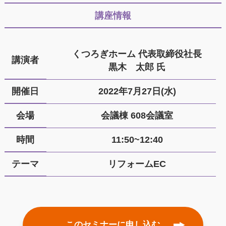
講座情報
くつろぎホーム 代表取締役社長
講演者
黒木 太郎 氏
開催日
2022年7月27日(水)
会場
会議棟 608会議室
時間
11:50~12:40
テーマ
リフォームEC
このセミナーに申し込む