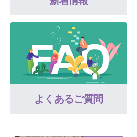
新着情報
よくあるご質問