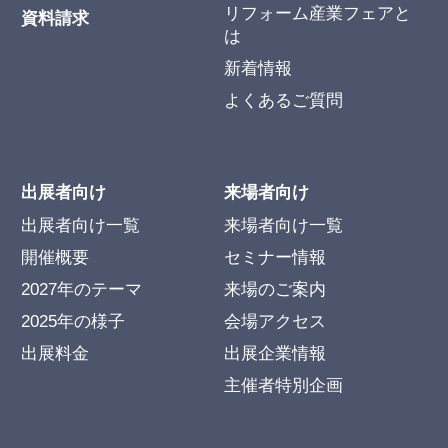
リフォーム産業フェアと
資料請求
は
新着情報
よくあるご質問
出展者向け
来場者向け
出展者向け一覧
来場者向け一覧
開催概要
セミナー情報
2027年のテーマ
来場のご案内
2025年の様子
会場アクセス
出展料金
出展企業情報
主催者特別企画