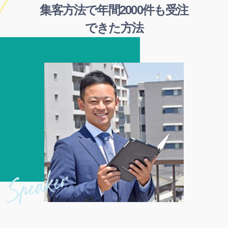
集客方法で年間2000件も受注
できた方法