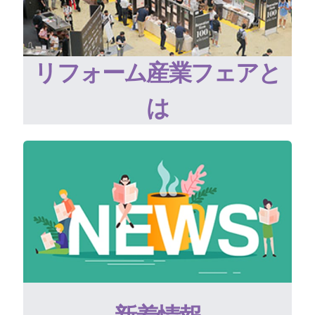
リフォーム産業フェアと
は