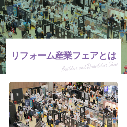
リフォーム産業フェアとは