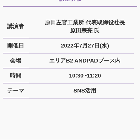
原田左官工業所 代表取締役社長
講演者
原田宗亮 氏
開催日
2022年7月27日(水)
会場
エリアB2 ANDPADブース内
時間
10:30~11:20
テーマ
SNS活用