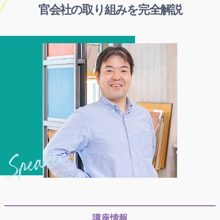
官会社の取り組みを完全解説
講座情報