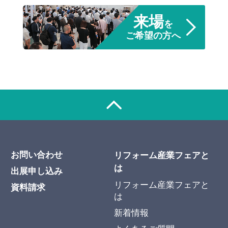
来場
を
ご希望の方へ
お問い合わせ
リフォーム産業フェアと
は
出展申し込み
リフォーム産業フェアと
資料請求
は
新着情報