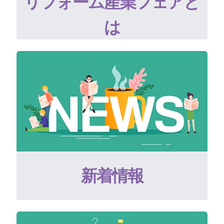
リフォーム産業フェアと
は
新着情報