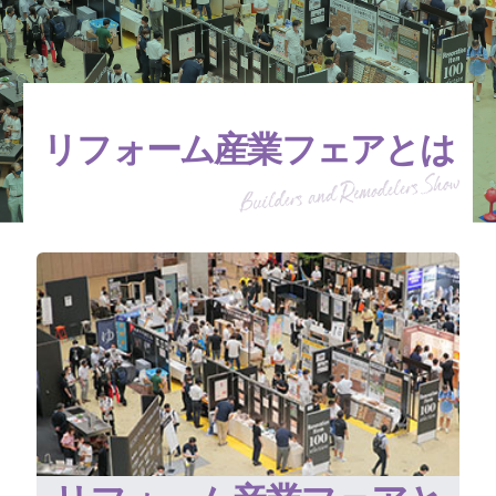
リフォーム産業フェアとは