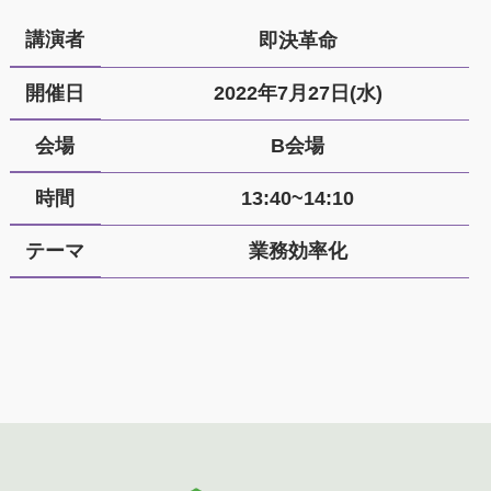
講演者
即決革命
開催日
2022年7月27日(水)
会場
B会場
時間
13:40~14:10
テーマ
業務効率化