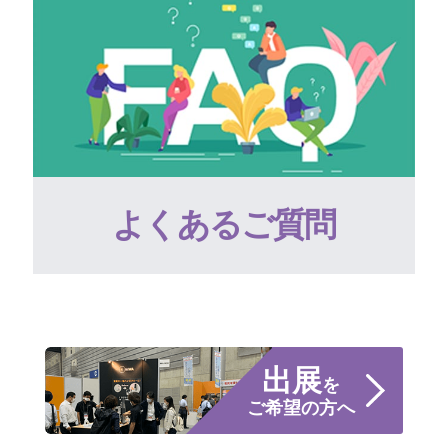
よくあるご質問
出展
を
ご希望の方へ