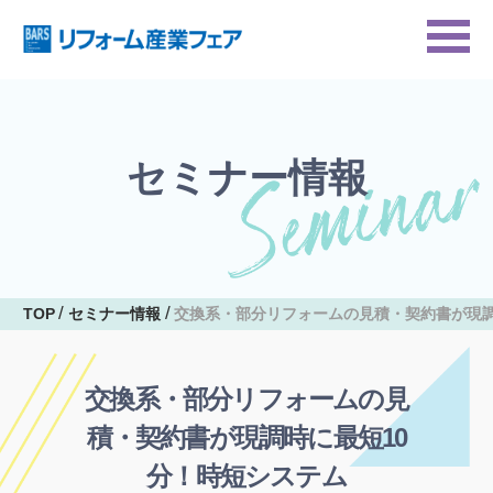
セミナー情報
TOP
セミナー情報
交換系・部分リフォームの見積・契約書が現調
交換系・部分リフォームの見
積・契約書が現調時に最短10
分！時短システム