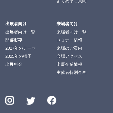
よくあるご質問
出展者向け
来場者向け
出展者向け一覧
来場者向け一覧
開催概要
セミナー情報
2027年のテーマ
来場のご案内
2025年の様子
会場アクセス
出展料金
出展企業情報
主催者特別企画