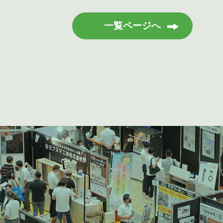
一覧ページへ