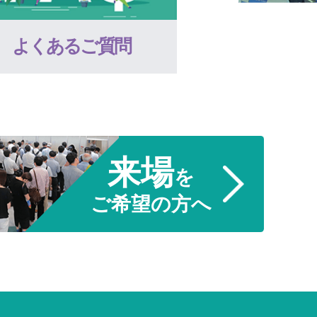
よくあるご質問
来場
を
ご希望の方へ