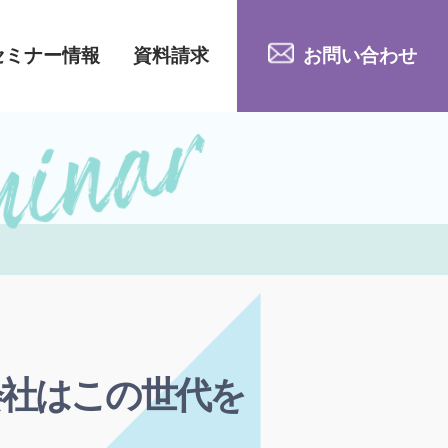
セミナー情報
資料請求
お問い合わせ
会社はこの世代を