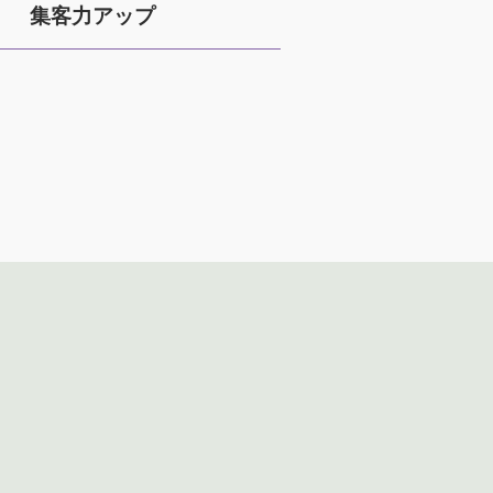
集客力アップ