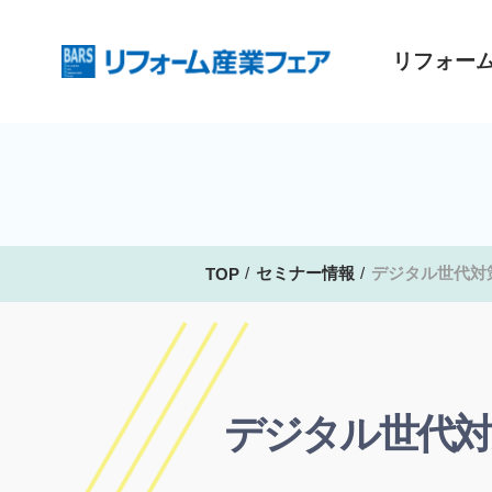
リフォー
セミナー情報
デジタル世代対
TOP
デジタル世代対