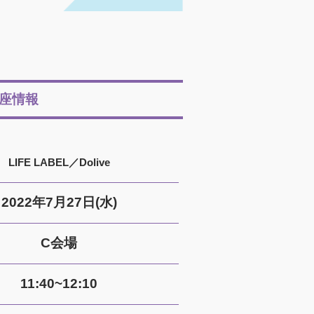
座情報
LIFE LABEL／Dolive
2022年7月27日(水)
C会場
11:40~12:10