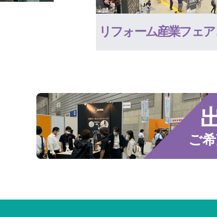
リフォーム産業フェア
ご希