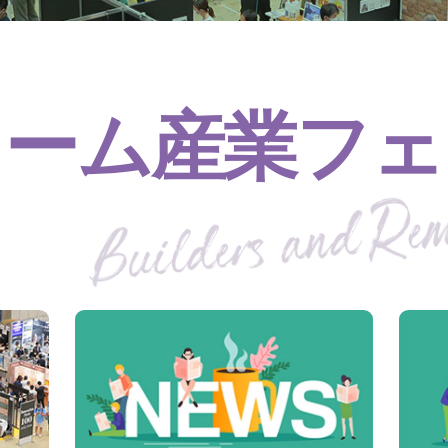
ォーム産業フェ