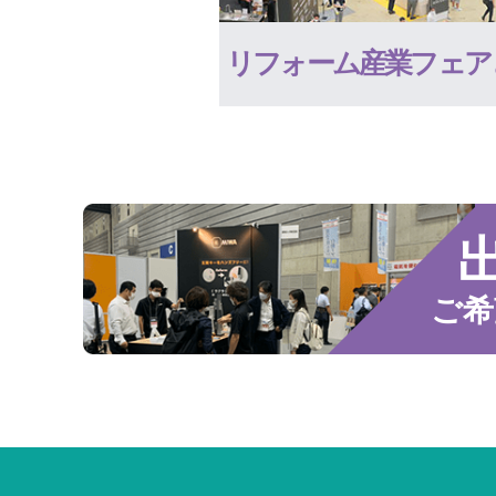
リフォーム産業フェア
ご希