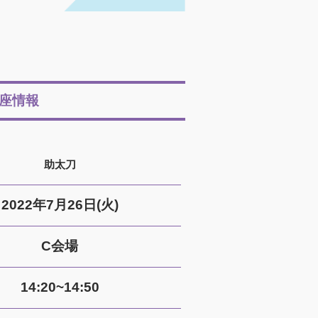
座情報
助太刀
2022年7月26日(火)
C会場
14:20~14:50