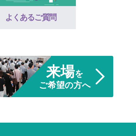
よくあるご質問
来場
を
ご希望の方へ