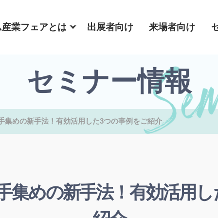
ム産業フェアとは
出展者向け
来場者向け
セミナー情報
手集めの新手法！有効活用した3つの事例をご紹介
手集めの新手法！有効活用し