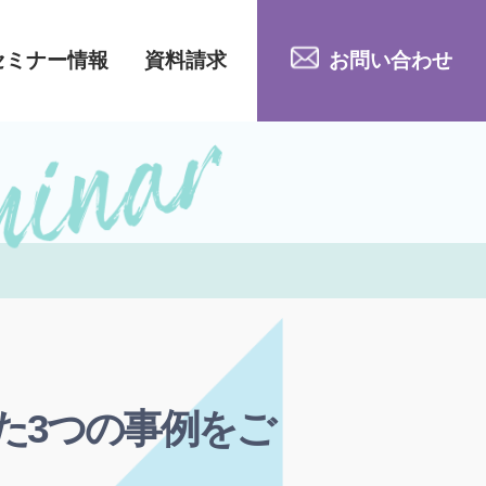
セミナー情報
資料請求
お問い合わせ
た3つの事例をご