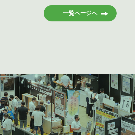
一覧ページへ