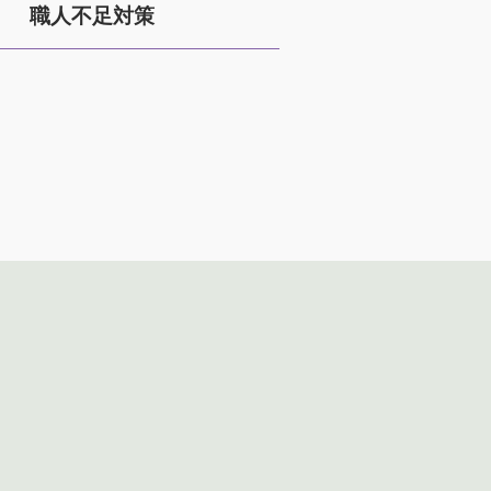
職人不足対策