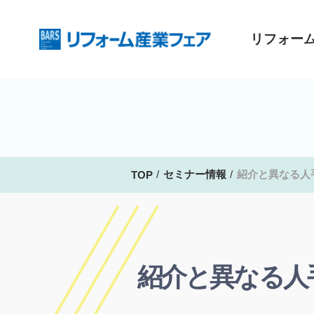
リフォー
セミナー情報
紹介と異なる人
TOP
紹介と異なる人