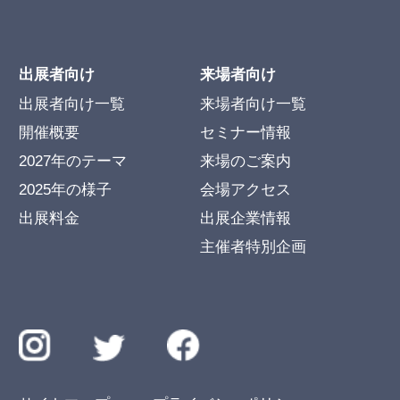
出展者向け
来場者向け
出展者向け一覧
来場者向け一覧
開催概要
セミナー情報
2027年のテーマ
来場のご案内
2025年の様子
会場アクセス
出展料金
出展企業情報
主催者特別企画