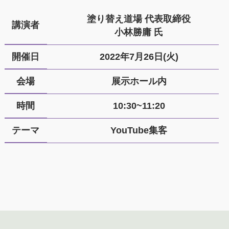
塗り替え道場 代表取締役
講演者
小林勝庸 氏
開催日
2022年7月26日(火)
会場
展示ホール内
時間
10:30~11:20
テーマ
YouTube集客