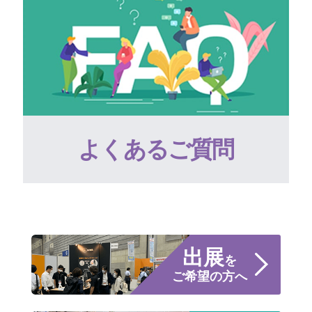
よくあるご質問
出展
を
ご希望の方へ