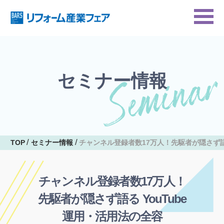
セミナー情報
TOP
セミナー情報
チャンネル登録者数17万人！先駆者が隠さず語る
チャンネル登録者数17万人！
先駆者が隠さず語る YouTube
運用・活用法の全容