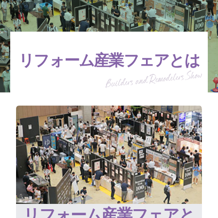
リフォーム産業フェアとは
リフォーム産業フェアと