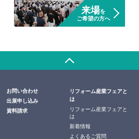
来場
を
ご希望の方へ
お問い合わせ
リフォーム産業フェアと
は
出展申し込み
リフォーム産業フェアと
資料請求
は
新着情報
よくあるご質問