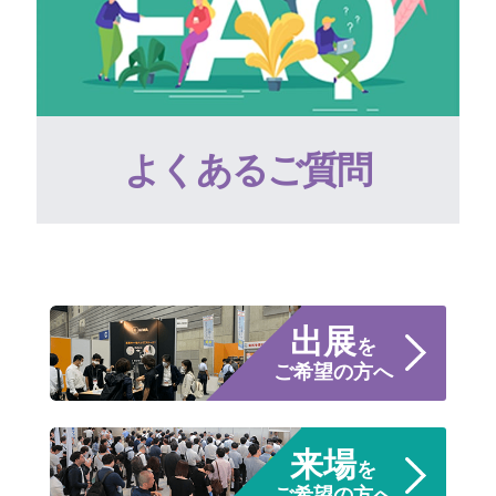
よくあるご質問
出展
を
ご希望の方へ
来場
を
ご希望の方へ