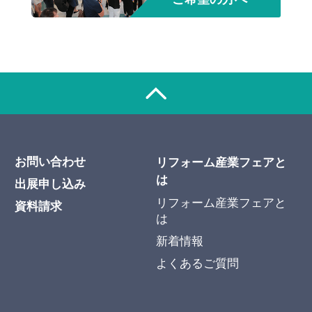
お問い合わせ
リフォーム産業フェアと
は
出展申し込み
リフォーム産業フェアと
資料請求
は
新着情報
よくあるご質問