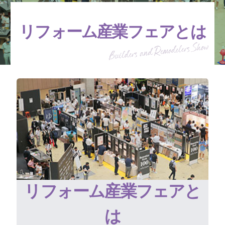
リフォーム産業フェアとは
リフォーム産業フェアと
は