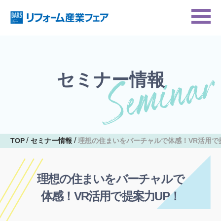
セミナー情報
TOP
セミナー情報
理想の住まいをバーチャルで体感！VR活用で
理想の住まいをバーチャルで
体感！VR活用で提案力UP！