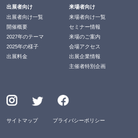
出展者向け
来場者向け
出展者向け一覧
来場者向け一覧
開催概要
セミナー情報
2027年のテーマ
来場のご案内
2025年の様子
会場アクセス
出展料金
出展企業情報
主催者特別企画
サイトマップ
プライバシーポリシー