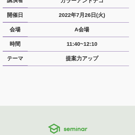
講演者
カラーアンドデコ
開催日
2022年7月26日(火)
会場
A会場
時間
11:40~12:10
テーマ
提案力アップ
seminar