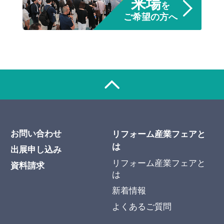
来場
を
ご希望の方へ
お問い合わせ
リフォーム産業フェアと
は
出展申し込み
リフォーム産業フェアと
資料請求
は
新着情報
よくあるご質問