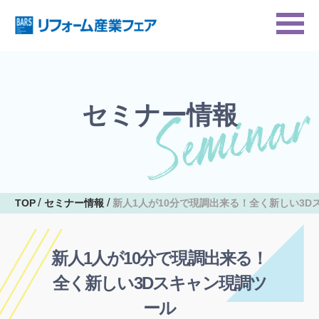
セミナー情報
TOP
セミナー情報
新人1人が10分で現調出来る！全く新しい3D
新人1人が10分で現調出来る！
全く新しい3Dスキャン現調ツ
ール