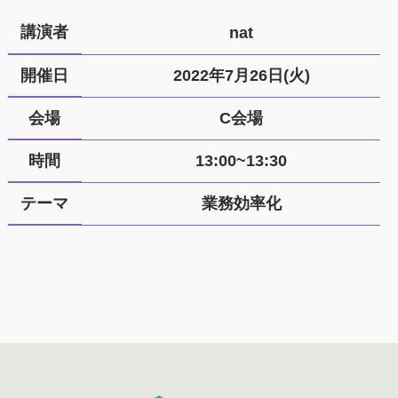
講演者
nat
開催日
2022年7月26日(火)
会場
C会場
時間
13:00~13:30
テーマ
業務効率化