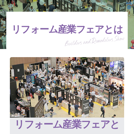
リフォーム産業フェアとは
リフォーム産業フェアと