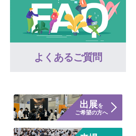
よくあるご質問
出展
を
ご希望の方へ