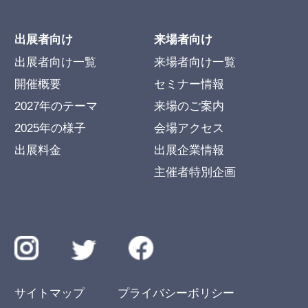
出展者向け
来場者向け
出展者向け一覧
来場者向け一覧
開催概要
セミナー情報
2027年のテーマ
来場のご案内
2025年の様子
会場アクセス
出展料金
出展企業情報
主催者特別企画
サイトマップ
プライバシーポリシー