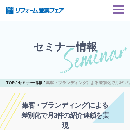
セミナー情報
TOP
セミナー情報
集客・ブランディングによる差別化で月3件の
集客・ブランディングによる
差別化で月3件の紹介連鎖を実
現