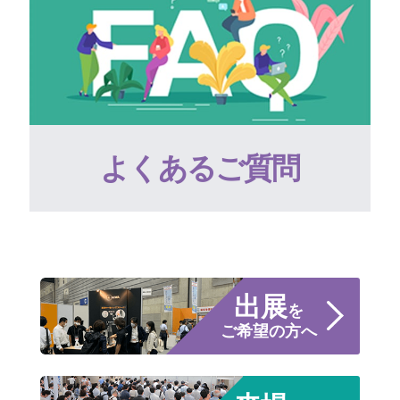
よくあるご質問
出展
を
ご希望の方へ