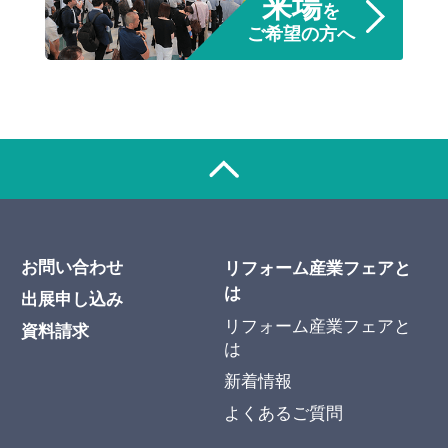
来場
を
ご希望の方へ
お問い合わせ
リフォーム産業フェアと
は
出展申し込み
リフォーム産業フェアと
資料請求
は
新着情報
よくあるご質問