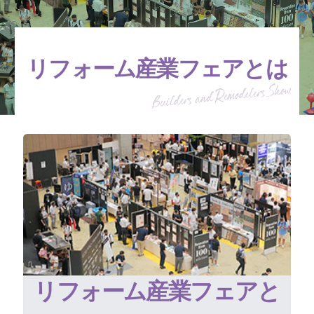
リフォーム産業フェアとは
リフォーム産業フェアと