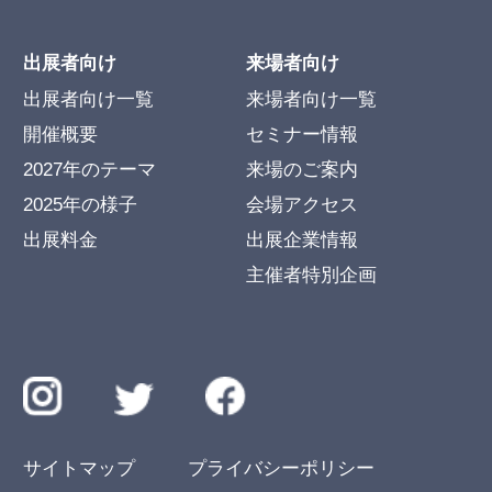
出展者向け
来場者向け
出展者向け一覧
来場者向け一覧
開催概要
セミナー情報
2027年のテーマ
来場のご案内
2025年の様子
会場アクセス
出展料金
出展企業情報
主催者特別企画
サイトマップ
プライバシーポリシー