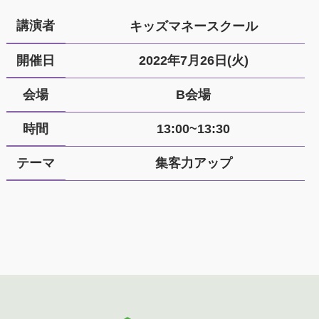
講演者
キッズマネースクール
開催日
2022年7月26日(火)
会場
B会場
時間
13:00~13:30
テーマ
集客力アップ