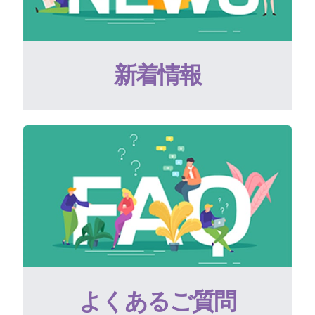
新着情報
よくあるご質問