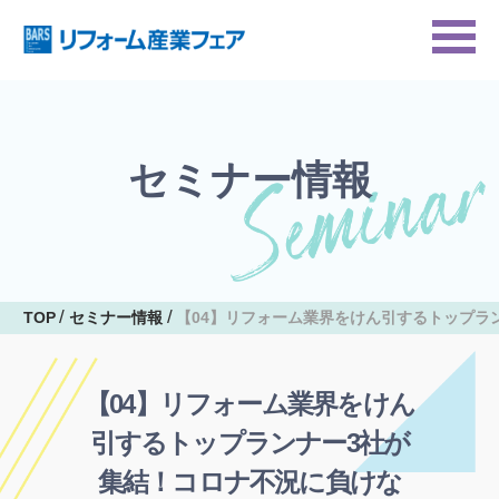
セミナー情報
TOP
セミナー情報
【04】リフォーム業界をけん引するトップラ
【04】リフォーム業界をけん
引するトップランナー3社が
集結！コロナ不況に負けな