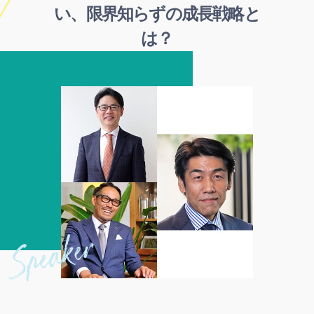
い、限界知らずの成長戦略と
は？