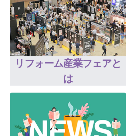
リフォーム産業フェアと
は