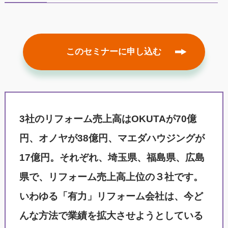
このセミナーに申し込む
3社のリフォーム売上高はOKUTAが70億
円、オノヤが38億円、マエダハウジングが
17億円。それぞれ、埼玉県、福島県、広島
県で、リフォーム売上高上位の３社です。
いわゆる「有力」リフォーム会社は、今ど
んな方法で業績を拡大させようとしている