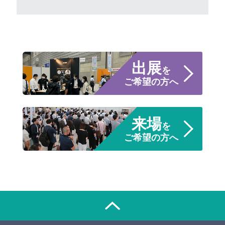
出展
を
ご希望の方へ
来場
を
ご希望の方へ