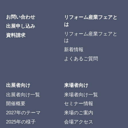
お問い合わせ
リフォーム産業フェアと
は
出展申し込み
リフォーム産業フェアと
資料請求
は
新着情報
よくあるご質問
出展者向け
来場者向け
出展者向け一覧
来場者向け一覧
開催概要
セミナー情報
2027年のテーマ
来場のご案内
2025年の様子
会場アクセス