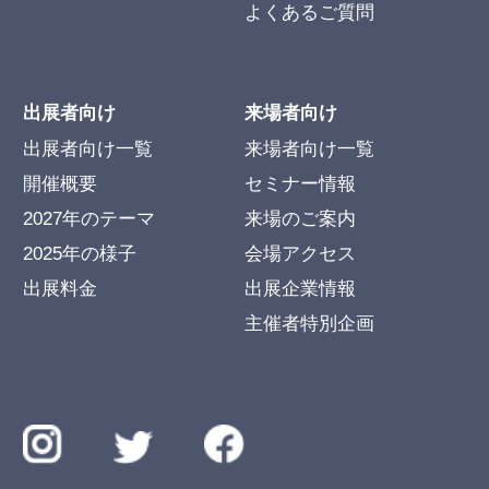
よくあるご質問
出展者向け
来場者向け
出展者向け一覧
来場者向け一覧
開催概要
セミナー情報
2027年のテーマ
来場のご案内
2025年の様子
会場アクセス
出展料金
出展企業情報
主催者特別企画