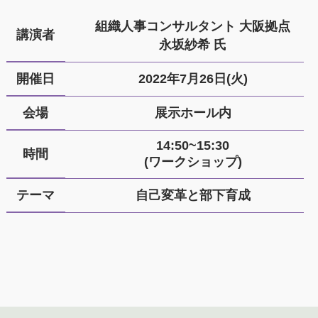
組織人事コンサルタント 大阪拠点
講演者
永坂紗希 氏
開催日
2022年7月26日(火)
会場
展示ホール内
14:50~15:30
時間
(ワークショップ)
テーマ
自己変革と部下育成