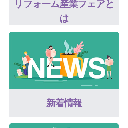
リフォーム産業フェアと
は
新着情報