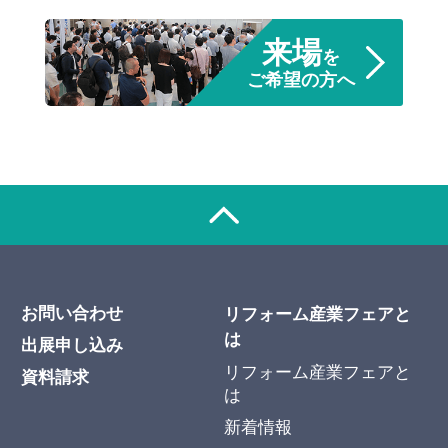
来場
を
ご希望の方へ
お問い合わせ
リフォーム産業フェアと
は
出展申し込み
リフォーム産業フェアと
資料請求
は
新着情報