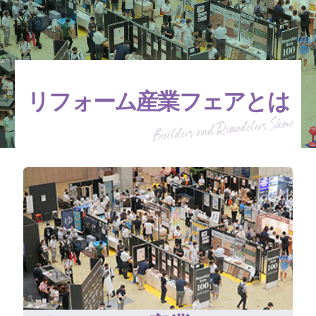
リフォーム産業フェアとは