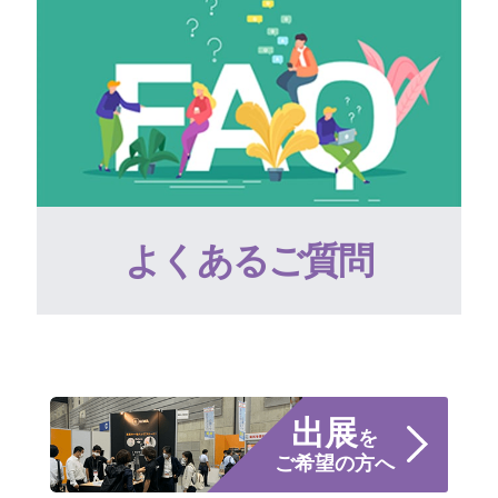
よくあるご質問
出展
を
ご希望の方へ