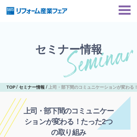
セミナー情報
TOP
セミナー情報
上司・部下間のコミュニケーションが変わる
上司・部下間のコミュニケー
ションが変わる！たった2つ
の取り組み