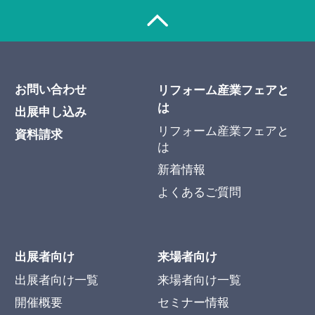
お問い合わせ
リフォーム産業フェアと
は
出展申し込み
リフォーム産業フェアと
資料請求
は
新着情報
よくあるご質問
出展者向け
来場者向け
出展者向け一覧
来場者向け一覧
開催概要
セミナー情報