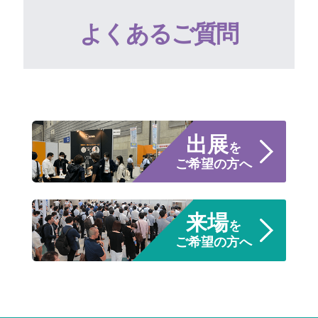
よくあるご質問
出展
を
ご希望の方へ
来場
を
ご希望の方へ