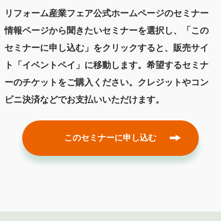
リフォーム産業フェア公式ホームページのセミナー
情報ページから聞きたいセミナーを選択し、「この
セミナーに申し込む」をクリックすると、販売サイ
ト「イベントペイ」に移動します。希望するセミナ
ーのチケットをご購入ください。クレジットやコン
ビニ決済などでお支払いいただけます。
このセミナーに申し込む