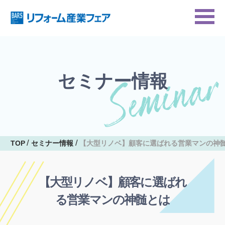
セミナー情報
TOP
セミナー情報
【大型リノベ】顧客に選ばれる営業マンの神
【大型リノベ】顧客に選ばれ
る営業マンの神髄とは