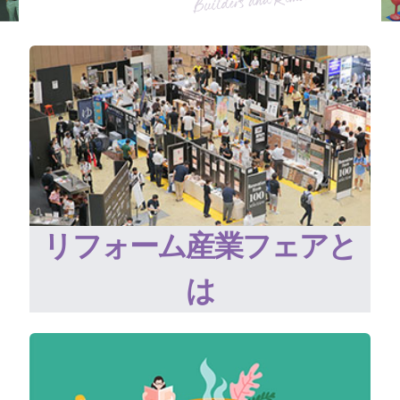
リフォーム産業フェアと
は