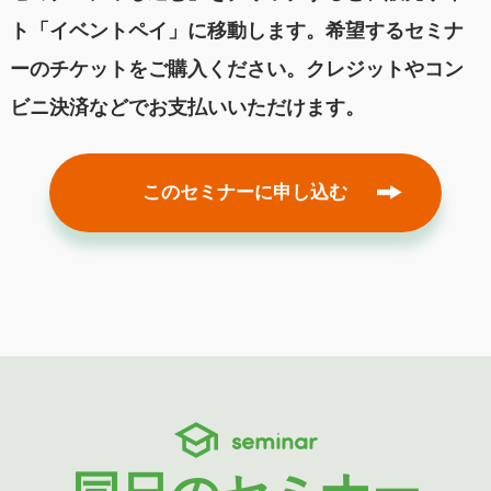
ト「イベントペイ」に移動します。希望するセミナ
ーのチケットをご購入ください。クレジットやコン
ビニ決済などでお支払いいただけます。
このセミナーに申し込む
seminar