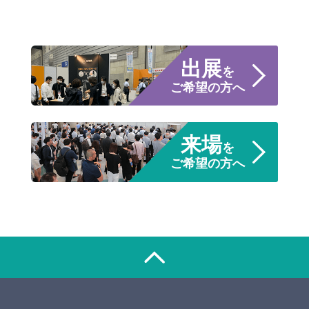
出展
を
ご希望の方へ
来場
を
ご希望の方へ