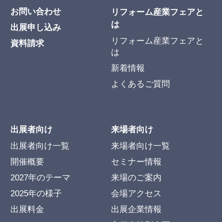
お問い合わせ
リフォーム産業フェアと
は
出展申し込み
リフォーム産業フェアと
資料請求
は
新着情報
よくあるご質問
出展者向け
来場者向け
出展者向け一覧
来場者向け一覧
開催概要
セミナー情報
2027年のテーマ
来場のご案内
2025年の様子
会場アクセス
出展料金
出展企業情報