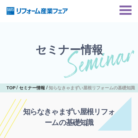
セミナー情報
TOP
セミナー情報
知らなきゃまずい屋根リフォームの基礎知識
知らなきゃまずい屋根リフォ
ームの基礎知識