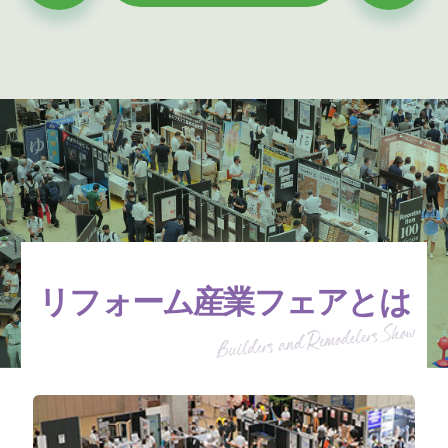
リフォーム産業フェアとは