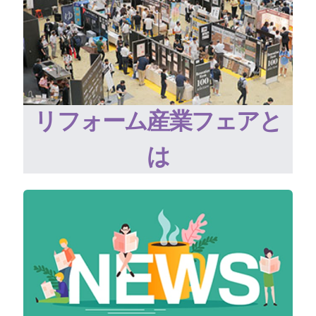
リフォーム産業フェアと
は