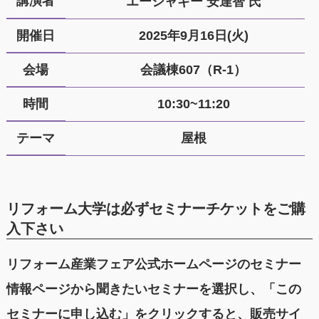
講演者
エーシャギー 安達智 氏
開催日
2025年9月16日(火)
会場
会議棟607（R-1）
時間
10:30~11:20
テーマ
屋根
リフォーム大学は必ずセミナーチケットをご購
入下さい
リフォーム産業フェア公式ホームページのセミナー
情報ページから聞きたいセミナーを選択し、「この
セミナーに申し込む」をクリックすると、販売サイ