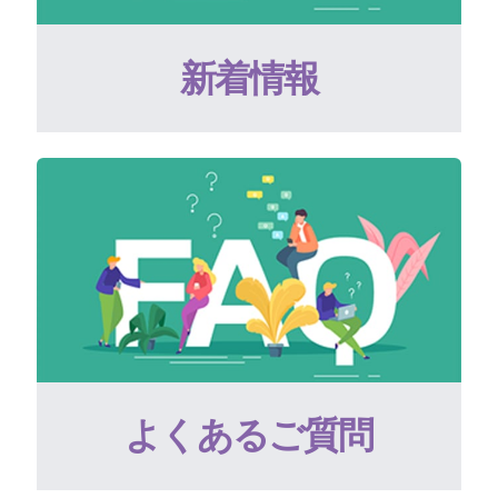
新着情報
よくあるご質問