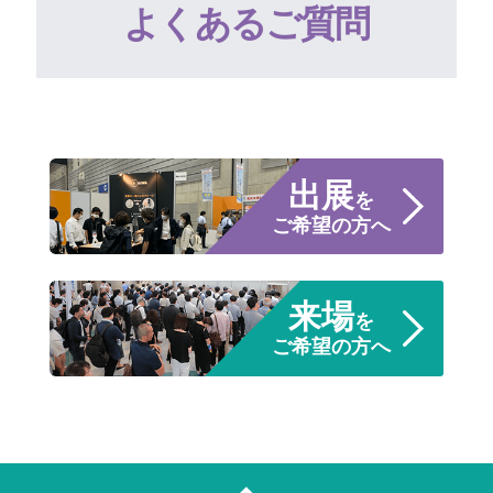
よくあるご質問
出展
を
ご希望の方へ
来場
を
ご希望の方へ