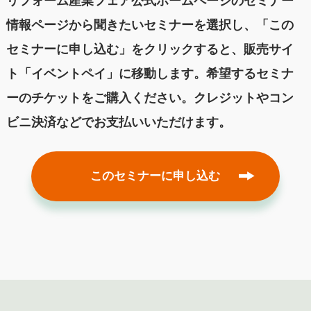
リフォーム産業フェア公式ホームページのセミナー
情報ページから聞きたいセミナーを選択し、「この
セミナーに申し込む」をクリックすると、販売サイ
ト「イベントペイ」に移動します。希望するセミナ
ーのチケットをご購入ください。クレジットやコン
ビニ決済などでお支払いいただけます。
このセミナーに申し込む