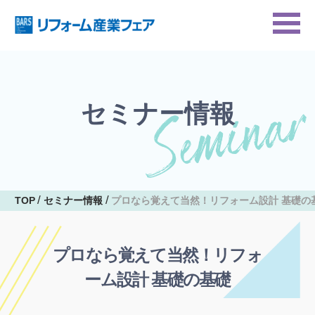
セミナー情報
TOP
セミナー情報
プロなら覚えて当然！リフォーム設計 基礎の
プロなら覚えて当然！リフォ
ーム設計 基礎の基礎