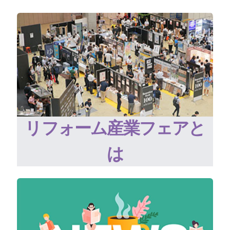
リフォーム産業フェアと
は