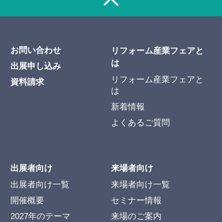
お問い合わせ
リフォーム産業フェアと
は
出展申し込み
リフォーム産業フェアと
資料請求
は
新着情報
よくあるご質問
出展者向け
来場者向け
出展者向け一覧
来場者向け一覧
開催概要
セミナー情報
2027年のテーマ
来場のご案内