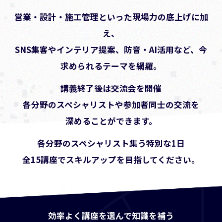
営業・設計・施工管理といった現場力の底上げに加
え、
SNS集客やインテリア提案、防音・AI活用など、今
求められるテーマを網羅。
講義終了後は交流会を開催
各分野のスペシャリストや参加者同士の交流を
深めることができます。
各分野のスペシャリスト集う特別な1日
全15講座でスキルアップを目指してください。
効率よく講座を選んで知識を補う