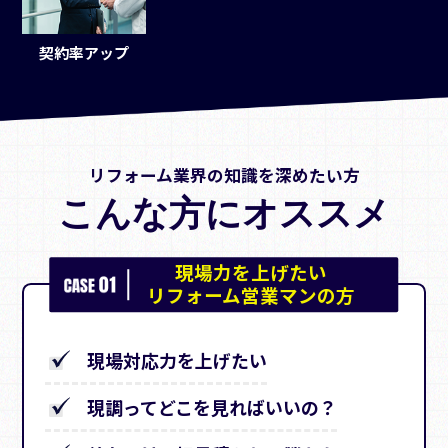
契約率アップ
リフォーム業界の知識を深めたい方
こんな方にオススメ
現場力を上げたい
リフォーム営業マンの方
現場対応力を上げたい
現調ってどこを見ればいいの？