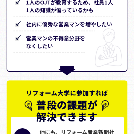
1人のOJTが教育するため、社員1人
1人の知識が偏っているかも
社内に優秀な営業マンを増やしたい
営業マンの不得意分野を
なくしたい
リフォーム大学に参加すれば
普段の課題が
解決できます
他にも、リフォーム産業新聞社