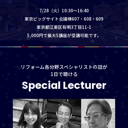
7/28（火）10:30～16:40
東京ビッグサイト会議棟607・608・609
東京都江東区有明3丁目11-1
5,000円で最大5講座が受講可能です。
リフォーム各分野スペシャリストの話が
1日で聴ける
Special Lecturer