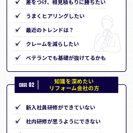
差をつけ、相見積もりに勝ちたい
うまくヒアリングしたい
最近のトレンドは？
クレームを減らしたい
ベテランでも基礎が抜けてるかも
知識を深めたい
リフォーム会社の方
新入社員研修ができていない
社内研修が思うようにできない