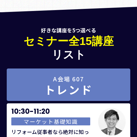
好きな講座を5つ選べる
セミナー全15講座
リスト
A会場 607
トレンド
10:30-11:20
マーケット基礎知識
リフォーム従事者なら絶対に知っ