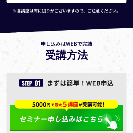
※各講座は席に限りがございますので、ご注意ください。
申し込みはWEBで完結
受講方法
まずは簡単！WEB申込