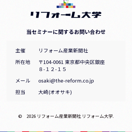
当セミナーに関するお問い合わせ
主催
リフォーム産業新聞社
所在地
〒104-0061 東京都中央区銀座
８-１２-１５
メール
osaki@the-reform.co.jp
担当
大崎(オオサキ)
© 2026 リフォーム産業新聞社 リフォーム大学.