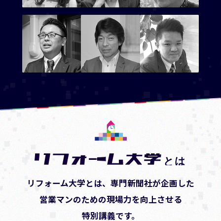
リフォーム大学とは、専門新聞社が企画した
営業マンのための現場力を向上させる
特別講義です。