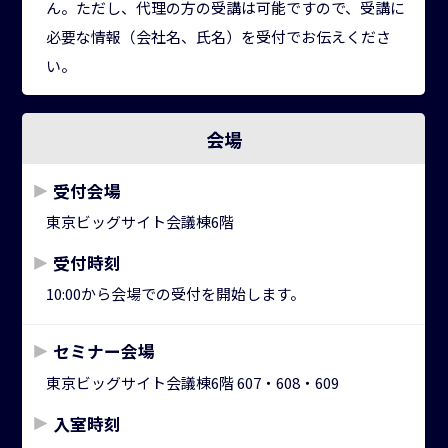
ん。
ただし、代理の⽅の受講は可能ですので、受講に
必要な情報（会社名、⽒名）を受付でお伝えくださ
い。
会場
受付会場
東京ビッグサイト会議棟6階
受付時刻
10:00から会場での受付を開始します。
セミナー会場
東京ビッグサイト会議棟6階 607・608・609
入室時刻