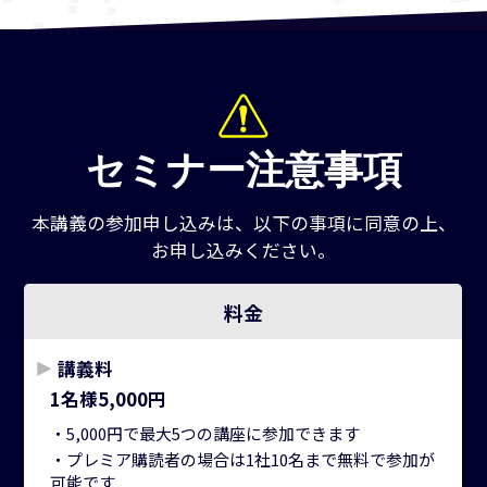
セミナー注意事項
本講義の参加申し込みは、以下の事項に同意の上、
お申し込みください。
料金
講義料
1名様5,000円
・5,000円で最大5つの講座に参加できます
・プレミア購読者の場合は1社10名まで無料で参加が
可能です