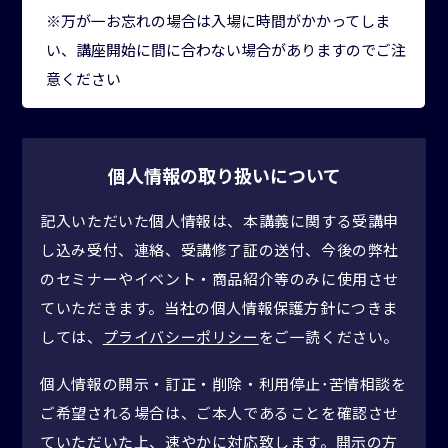
※万が一お忘れの場合は入場に時間がかかってしま
い、講座開始に間に合わない場合がありますのでご注
意ください
個人情報の取り扱いについて
記入いただいた個人情報は、本講義に関する受講申
し込み受付、連絡、受講修了証の送付、今後の弊社
のセミナーやイベント・商品紹介等のみに使用させ
ていただきます。当社の個人情報保護方針につきま
しては、
プライバシーポリシー
をご一読ください。
個人情報の開示・訂正・削除・利用停止･苦情相談を
ご希望される場合は、ご本人であることを確認させ
ていただいた上、速やかに対応致します。開示の方