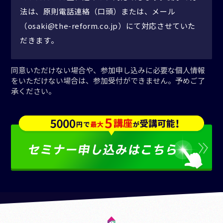
法は、原則電話連絡（口頭）または、メール
（osaki@the-reform.co.jp）にて対応させていた
だきます。
同意いただけない場合や、参加申し込みに必要な個人情報
をいただけない場合は、参加受付ができません。予めご了
承ください。