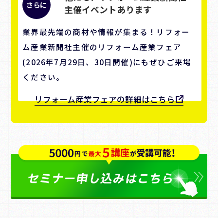
主催イベントあります
業界最先端の商材や情報が集まる！リフォー
ム産業新聞社主催のリフォーム産業フェア
(2026年7月29日、30日開催)にもぜひご来場
ください。
リフォーム産業フェアの詳細はこちら