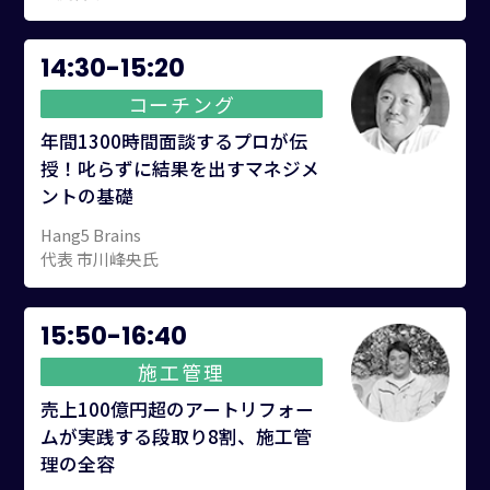
14:30-15:20
コーチング
年間1300時間面談するプロが伝
授！叱らずに結果を出すマネジメ
ントの基礎
Hang5 Brains
代表 市川峰央氏
15:50-16:40
施工管理
売上100億円超のアートリフォー
ムが実践する段取り8割、施工管
理の全容