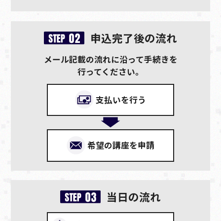
申込完了後の流れ
メール記載の流れに沿って手続きを
行ってください。
支払いを行う
希望の講座を申請
当日の流れ