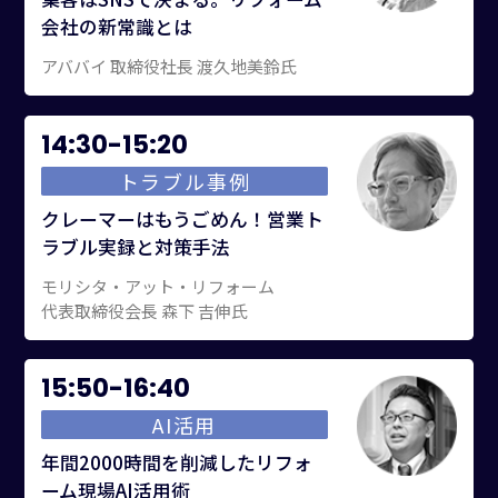
会社の新常識とは
アババイ 取締役社長 渡久地美鈴氏
14:30-15:20
トラブル事例
クレーマーはもうごめん！営業ト
ラブル実録と対策手法
モリシタ・アット・リフォーム
代表取締役会長 森下 吉伸氏
15:50-16:40
AI活用
年間2000時間を削減したリフォ
ーム現場AI活用術