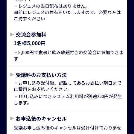
・レジュメの当日配布はありません。
事前にレジュメの共有をいたしますので、必要な方は
ご持参ください
交流会参加料
1名様5,000円
・5,000円で食事と飲み放題付きの交流会に参加できま
す
受講料のお支払い方法
・お申し込み受付後、記載してあるお支払い期日まで
に費用をお支払いください。
・1申し込みにつきシステム利用料が別途220円が発生
します。
お申込後のキャンセル
受講お申し込み後のキャンセルは受け付けておりませ