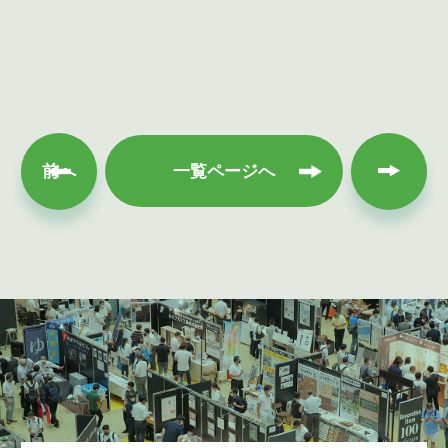
次へ
前へ
一覧ページへ