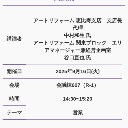
アートリフォーム 恵比寿支店 支店長
代理
中村和生 氏
講演者
アートリフォーム 関東ブロック エリ
アマネージャー兼経営企画室
谷口直也 氏
開催日
2025年9月16日(火)
会場
会議棟607（R-1）
時間
14:30~15:20
テーマ
営業