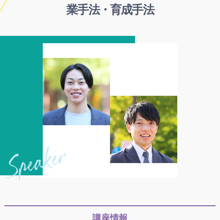
業手法・育成手法
講座情報