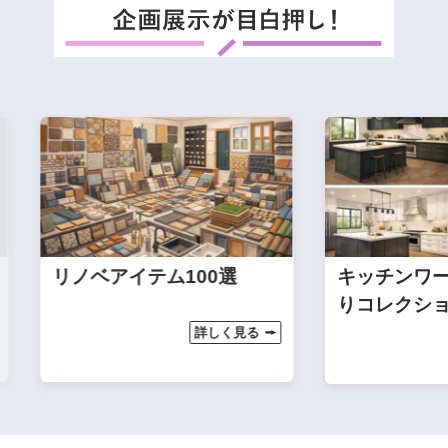
リノベアイテム100選
キッチンワール
りコレクション
詳しく見る