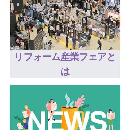
リフォーム産業フェアと
は