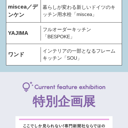
miscea／デ
暮らしが変わる新しいドイツのキ
ンケン
ッチン用水栓「miscea」
フルオーダーキッチン
YAJIMA
「BESPOKE」
インテリアの一部となるフレーム
ワンド
キッチン「SOU」
Current feature exhibition
特別企画展