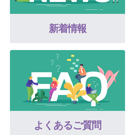
新着情報
よくあるご質問