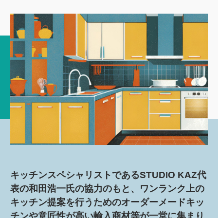
キッチンスペシャリストであるSTUDIO KAZ代
表の和田浩一氏の協力のもと、ワンランク上の
キッチン提案を行うためのオーダーメードキッ
チンや意匠性が高い輸入商材等が一堂に集まり