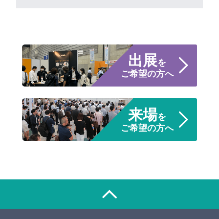
出展
を
ご希望の方へ
来場
を
ご希望の方へ