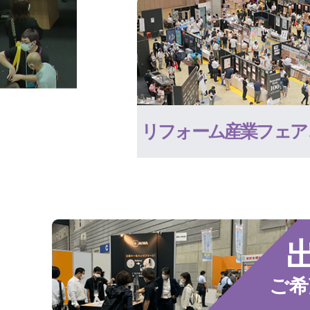
リフォーム産業フェア
ご希