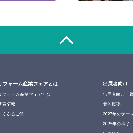
リフォーム産業フェアとは
出展者向け
リフォーム産業フェアとは
出展者向け一
新着情報
開催概要
よくあるご質問
2027年のテー
2025年の様子