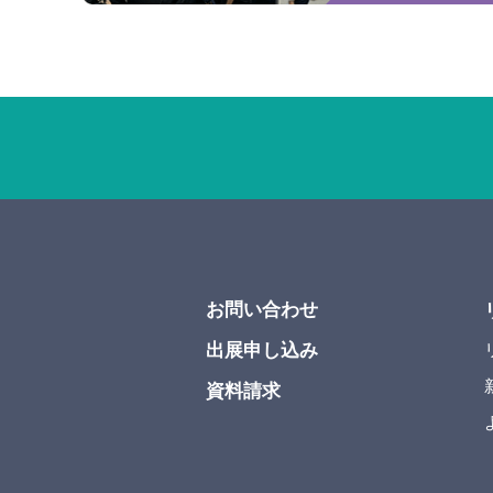
お問い合わせ
出展申し込み
資料請求