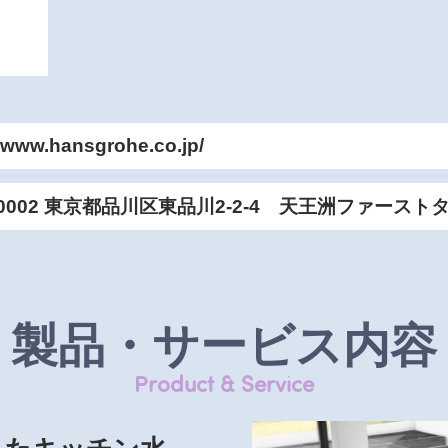
//www.hansgrohe.co.jp/
-0002 東京都品川区東品川2-2-4 天王洲ファースト
製品・サービス内容
Product & Service