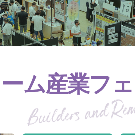
ォーム産業フェ