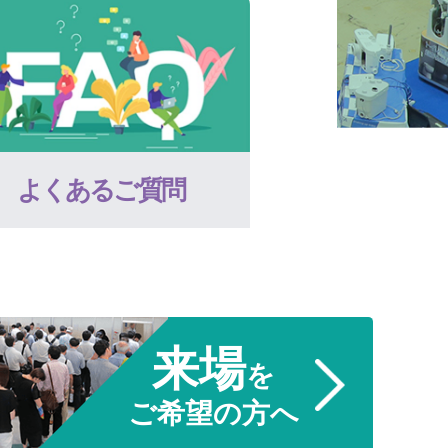
よくあるご質問
来場
を
ご希望の方へ