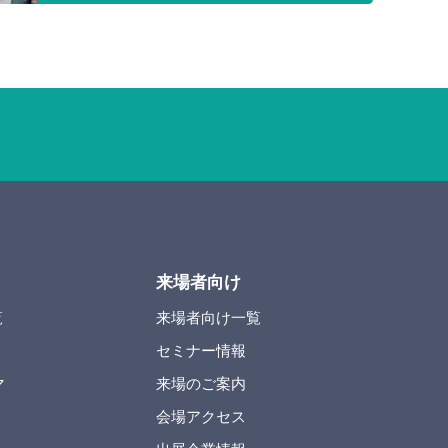
来場者向け
覧
来場者向け一覧
セミナー情報
マ
来場のご案内
会場アクセス