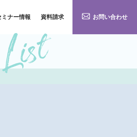
セミナー情報
資料請求
お問い合わせ