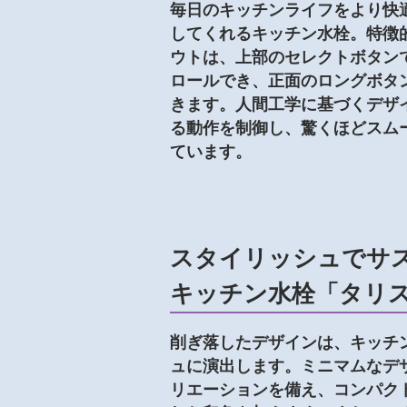
毎日のキッチンライフをより快
してくれるキッチン水栓。特徴
ウトは、上部のセレクトボタン
ロールでき、正面のロングボタ
きます。人間工学に基づくデザ
る動作を制御し、驚くほどスム
ています。
スタイリッシュでサ
キッチン水栓「タリス
削ぎ落したデザインは、キッチ
ュに演出します。ミニマムなデ
リエーションを備え、コンパク