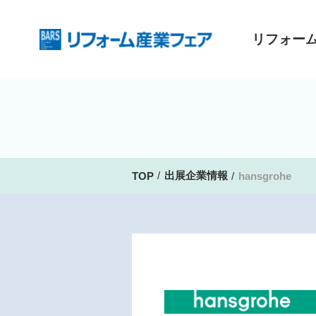
リフォー
出展企業情報
TOP
hansgrohe