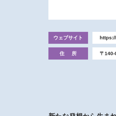
ウェブサイト
https:
住所
〒140