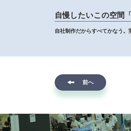
自慢したいこの空間
自社制作だからすべてかなう。
前へ