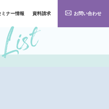
セミナー情報
資料請求
お問い合わせ