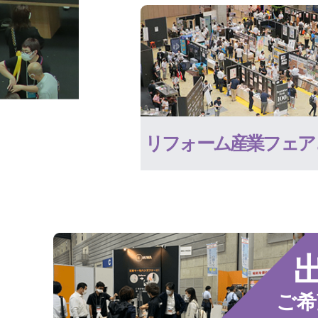
リフォーム産業フェア
ご希