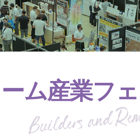
ォーム産業フェ