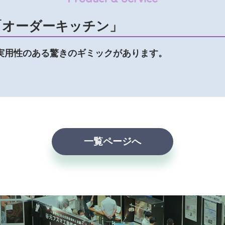
「オーダーキッチン」
実用性のある驚きのギミックがあります。
一覧ページへ