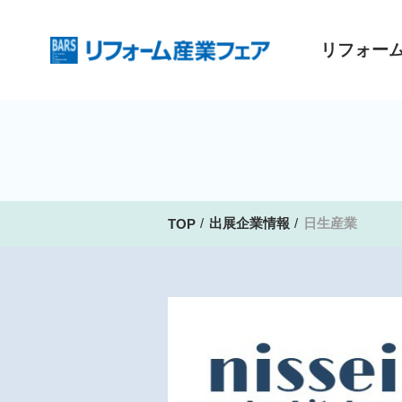
リフォー
出展企業情報
日生産業
TOP