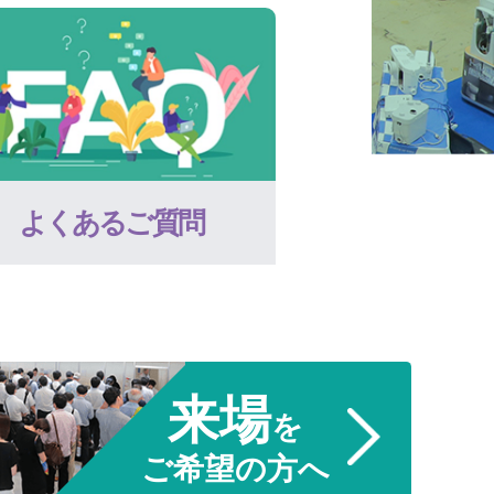
よくあるご質問
来場
を
ご希望の方へ