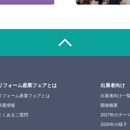
リフォーム産業フェアとは
出展者向け
リフォーム産業フェアとは
出展者向け一
新着情報
開催概要
よくあるご質問
2027年のテー
2025年の様子