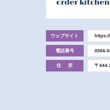
ウェブサイト
https:
電話番号
0566‐5
住所
〒444