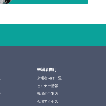
来場者向け
覧
来場者向け一覧
セミナー情報
マ
来場のご案内
会場アクセス