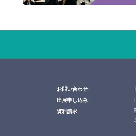
お問い合わせ
出展申し込み
資料請求