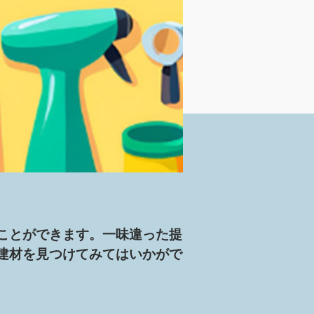
ことができます。一味違った提
建材を見つけてみてはいかがで