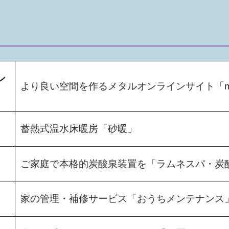
ン
より良い空間を作るメタルオンラインサイト「meta
蓄熱式温水床暖房「砂暖」
ご家庭で本格的炭酸泉装置を「ラムネスパ・炭
家の管理・補修サービス「おうちメンテナンス