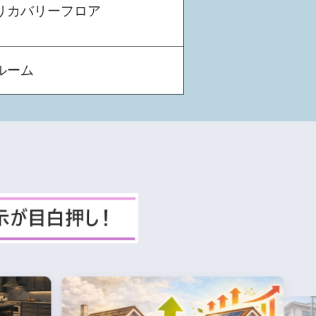
リカバリーフロア
ルーム