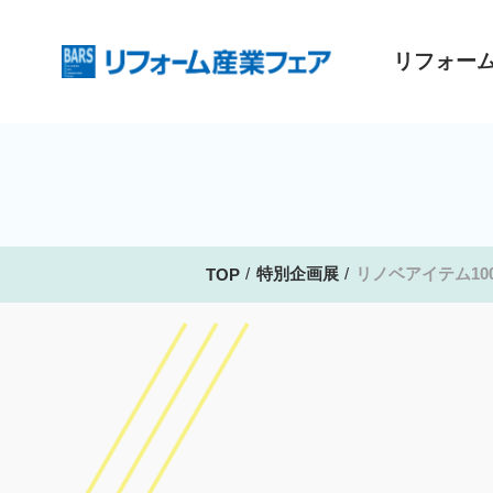
リフォー
特別企画展
リノベアイテム10
TOP