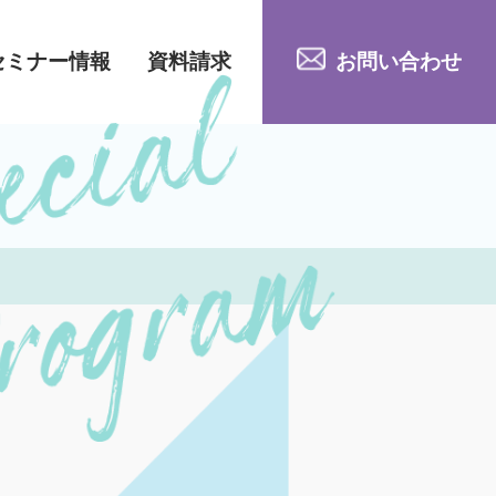
セミナー情報
資料請求
お問い合わせ