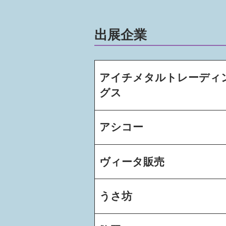
出展企業
アイチメタルトレーディ
グス
アシコー
ヴィータ販売
うさ坊