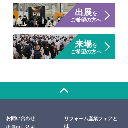
出展
を
ご希望の方へ
来場
を
ご希望の方へ
お問い合わせ
リフォーム産業フェアと
は
出展申し込み