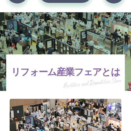
リフォーム産業フェアとは