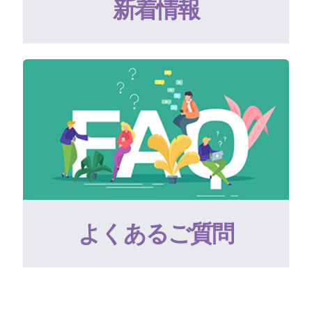
新着情報
よくあるご質問