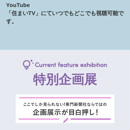
YouTube
「住まいTV」にていつでもどこでも視聴可能で
す。
Current feature exhibition
特別企画展