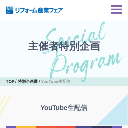
主催者特別企画
TOP
特別企画展
YouTube生配信
YouTube生配信