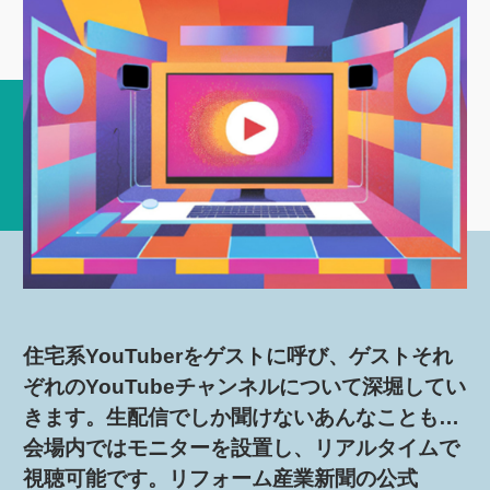
住宅系YouTuberをゲストに呼び、ゲストそれ
ぞれのYouTubeチャンネルについて深堀してい
きます。生配信でしか聞けないあんなことも…
会場内ではモニターを設置し、リアルタイムで
視聴可能です。リフォーム産業新聞の公式