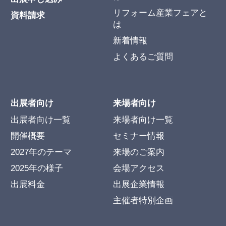
リフォーム産業フェアと
資料請求
は
新着情報
よくあるご質問
出展者向け
来場者向け
出展者向け一覧
来場者向け一覧
開催概要
セミナー情報
2027年のテーマ
来場のご案内
2025年の様子
会場アクセス
出展料金
出展企業情報
主催者特別企画