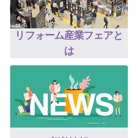
リフォーム産業フェアと
は